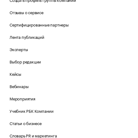
Отзывы о сервисе
Сертифицированные партнеры
Лента публикаций
Эксперты
Выбор редакции
Кейсы
Вебинары
Мероприятия
Учебник РБК Компании
Статьи о бизнесе
Словарь PR и маркетинга