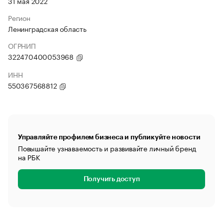
31 мая 2022
Регион
Ленинградская область
ОГРНИП
322470400053968
ИНН
550367568812
Управляйте профилем бизнеса и публикуйте новости
Повышайте узнаваемость и развивайте личный бренд
на РБК
Получить доступ