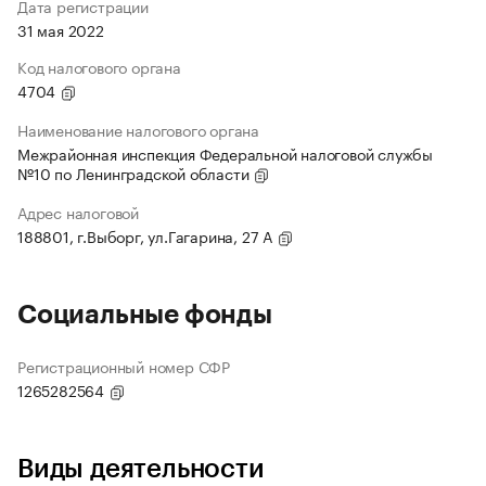
Дата регистрации
31 мая 2022
Код налогового органа
4704
Наименование налогового органа
Межрайонная инспекция Федеральной налоговой службы
№10 по Ленинградской области
Адрес налоговой
188801, г.Выборг, ул.Гагарина, 27 А
Социальные фонды
Регистрационный номер СФР
1265282564
Виды деятельности