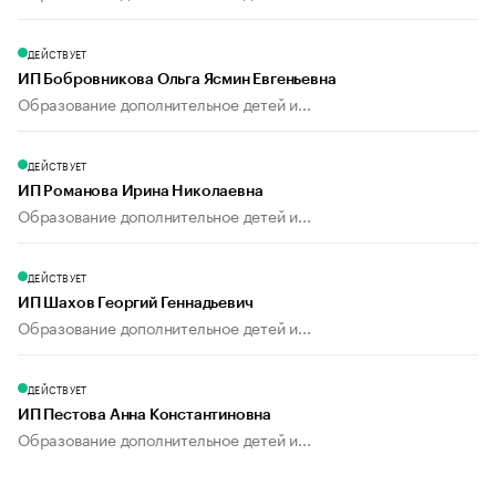
ДЕЙСТВУЕТ
ИП Бобровникова Ольга Ясмин Евгеньевна
Образование дополнительное детей и...
ДЕЙСТВУЕТ
ИП Романова Ирина Николаевна
Образование дополнительное детей и...
ДЕЙСТВУЕТ
ИП Шахов Георгий Геннадьевич
Образование дополнительное детей и...
ДЕЙСТВУЕТ
ИП Пестова Анна Константиновна
Образование дополнительное детей и...