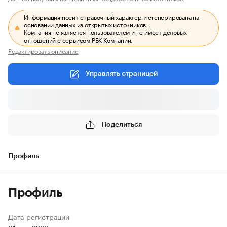
Информация носит справочный характер и сгенерирована на
основании данных из открытых источников.
Компания не является пользователем и не имеет деловых
отношений с сервисом РБК Компании.
Редактировать описание
Управлять страницей
Поделиться
Профиль
Профиль
Дата регистрации