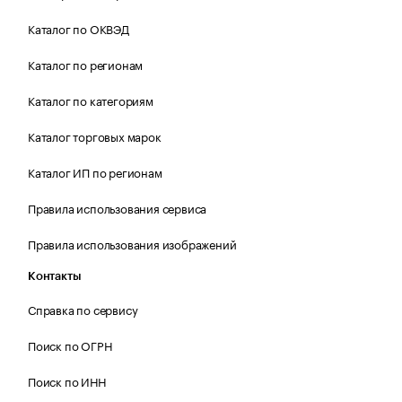
Каталог по ОКВЭД
Каталог по регионам
Каталог по категориям
Каталог торговых марок
Каталог ИП по регионам
Правила использования сервиса
Правила использования изображений
Контакты
Справка по сервису
Поиск по ОГРН
Поиск по ИНН