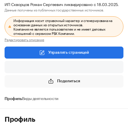
ИП Скворцов Роман Сергеевич ликвидировано с 18.03.2025.
Данные получены из публичных государственных источников.
Информация носит справочный характер и сгенерирована на
основании данных из открытых источников.
Компания не является пользователем и не имеет деловых
отношений с сервисом РБК Компании.
Редактировать описание
Управлять страницей
Поделиться
Профиль
Виды деятельности
Профиль