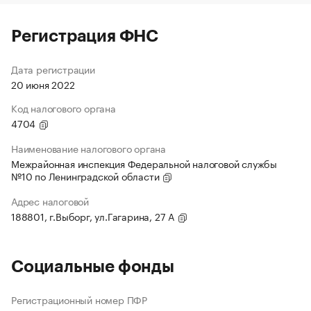
Регистрация ФНС
Дата регистрации
20 июня 2022
Код налогового органа
4704
Наименование налогового органа
Межрайонная инспекция Федеральной налоговой службы
№10 по Ленинградской области
Адрес налоговой
188801, г.Выборг, ул.Гагарина, 27 А
Социальные фонды
Регистрационный номер ПФР