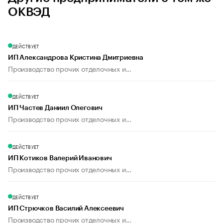
ОКВЭД
ДЕЙСТВУЕТ
ИП Александрова Кристина Дмитриевна
Производство прочих отделочных и...
ДЕЙСТВУЕТ
ИП Частев Даниил Олегович
Производство прочих отделочных и...
ДЕЙСТВУЕТ
ИП Котиков Валерий Иванович
Производство прочих отделочных и...
ДЕЙСТВУЕТ
ИП Стрючков Василий Алексеевич
Производство прочих отделочных и...