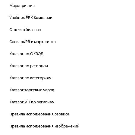
Мероприятия
Учебник РБК Компании
Статьи о бизнесе
Словарь PR и маркетинга
Каталог по ОКВЭД
Каталог по регионам
Каталог по категориям
Каталог торговых марок
Каталог ИП по регионам
Правила использования сервиса
Правила использования изображений