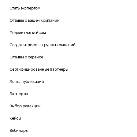
Стать экспертом
Отзывы о вашей компании
Поделиться кейсом
Создать профиль группы компаний
Отзывы о сервисе
Сертифицированные партнеры
Лента публикаций
Эксперты
Выбор редакции
Кейсы
Вебинары