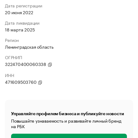
Дата регистрации
20 июня 2022
Дата ликвидации
18 марта 2025
Регион
Ленинградская область
ОГРНИП
322470400060338
ИНН
471609503760
Управляйте профилем бизнеса и публикуйте новости
Повышайте узнаваемость и развивайте личный бренд
на РБК