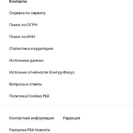
Контакты
Справка по сервису
Поиск по ОГРН
Поиск по ИНН
Статистика и аудитория
Источники данных
Источник отчетности Контур.Фокус
Вопросы и ответы
Политика Cookies РБК
Контактная информация
Редакция
Рассылка РБК Новости