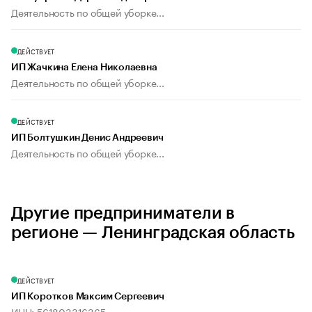
Деятельность по общей уборке...
ДЕЙСТВУЕТ
ИП Жачкина Елена Николаевна
Деятельность по общей уборке...
ДЕЙСТВУЕТ
ИП Болтушкин Денис Андреевич
Деятельность по общей уборке...
Другие предприниматели в
регионе — Ленинградская область
ДЕЙСТВУЕТ
ИП Коротков Максим Сергеевич
ИНН: 561803316365