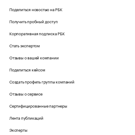
Поделиться новостью на РБК
Получить пробный доступ
Корпоративная подписка РБК
Стать экспертом
Отзывы о вашей компании
Поделиться кейсом
Создать профиль группы компаний
Отзывы о сервисе
Сертифицированные партнеры
Лента публикаций
Эксперты