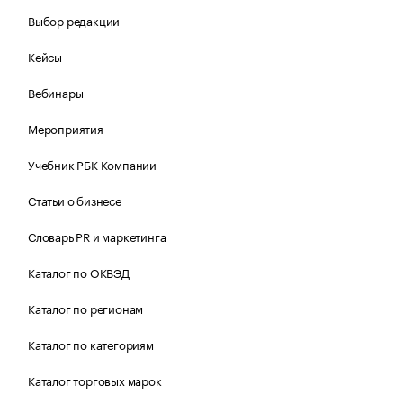
Выбор редакции
Кейсы
Вебинары
Мероприятия
Учебник РБК Компании
Статьи о бизнесе
Словарь PR и маркетинга
Каталог по ОКВЭД
Каталог по регионам
Каталог по категориям
Каталог торговых марок