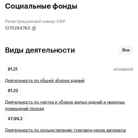
Социальные фонды
Регистрационный номер СФР
1270264763
Виды деятельности
Все
81.21
ОСНОВНОЙ
Деятельность по общей уборке зданий
81.22
Деятельность по чистке и уборке жилых зданий и нежилых
помещений прочая
47.99.2
Деятельность по осуществлению торговли через автоматы