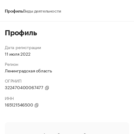
Профиль
Виды деятельности
Профиль
Дата регистрации
11 июля 2022
Регион
Ленинградская область
ОГРНИП
322470400067477
ИНН
165121546500