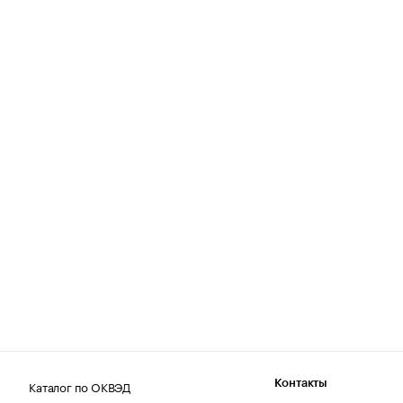
Каталог по ОКВЭД
Контакты