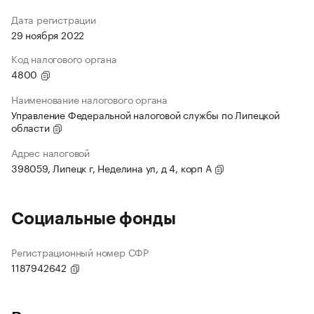
Дата регистрации
29 ноября 2022
Код налогового органа
4800
Наименование налогового органа
Управление Федеральной налоговой службы по Липецкой
области
Адрес налоговой
398059, Липецк г, Неделина ул, д 4, корп А
Социальные фонды
Регистрационный номер СФР
1187942642