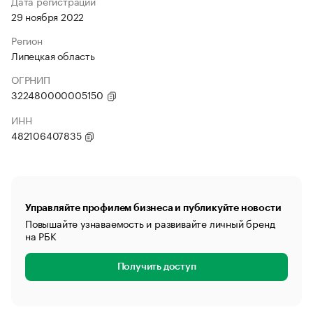
Дата регистрации
29 ноября 2022
Регион
Липецкая область
ОГРНИП
322480000005150
ИНН
482106407835
Управляйте профилем бизнеса и публикуйте новости
Повышайте узнаваемость и развивайте личный бренд
на РБК
Получить доступ