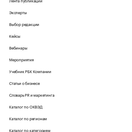
Лента публикаций
Эксперты
Выбор редакции
Кейсы
Вебинары
Мероприятия
Учебник РБК Компании
Статьи о бизнесе
Словарь PR и маркетинга
Каталог по ОКВЭД
Каталог по регионам
Каталог по категориям