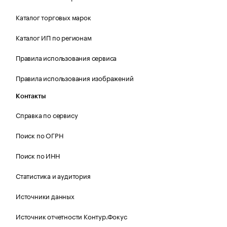
Каталог торговых марок
Каталог ИП по регионам
Правила использования сервиса
Правила использования изображений
Контакты
Справка по сервису
Поиск по ОГРН
Поиск по ИНН
Статистика и аудитория
Источники данных
Источник отчетности Контур.Фокус