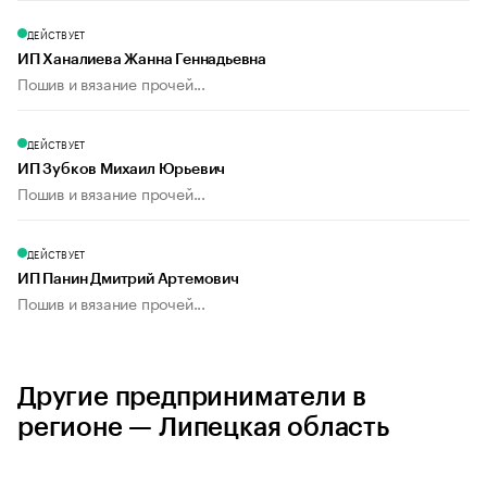
ДЕЙСТВУЕТ
ИП Ханалиева Жанна Геннадьевна
Пошив и вязание прочей...
ДЕЙСТВУЕТ
ИП Зубков Михаил Юрьевич
Пошив и вязание прочей...
ДЕЙСТВУЕТ
ИП Панин Дмитрий Артемович
Пошив и вязание прочей...
Другие предприниматели в
регионе — Липецкая область