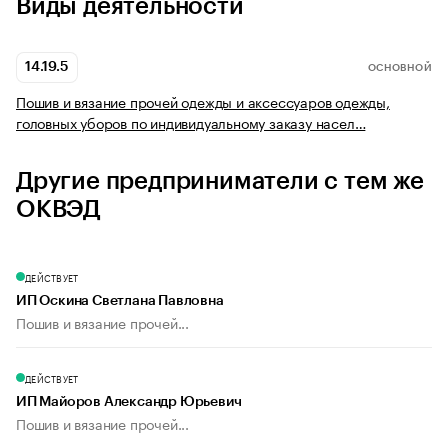
Виды деятельности
14.19.5
ОСНОВНОЙ
Пошив и вязание прочей одежды и аксессуаров одежды,
головных уборов по индивидуальному заказу насел…
Другие предприниматели с тем же
ОКВЭД
ДЕЙСТВУЕТ
ИП Оскина Светлана Павловна
Пошив и вязание прочей...
ДЕЙСТВУЕТ
ИП Майоров Александр Юрьевич
Пошив и вязание прочей...