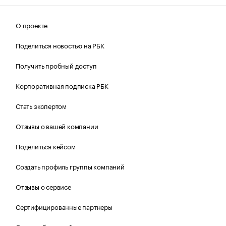
О проекте
Поделиться новостью на РБК
Получить пробный доступ
Корпоративная подписка РБК
Стать экспертом
Отзывы о вашей компании
Поделиться кейсом
Создать профиль группы компаний
Отзывы о сервисе
Сертифицированные партнеры