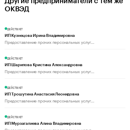
Другие предприниматели с тем же
ОКВЭД
ДЕЙСТВУЕТ
ИП Кузнецова Ирина Владимировна
Предоставление прочих персональных услуг...
ДЕЙСТВУЕТ
ИП Шарипова Кристина Александровна
Предоставление прочих персональных услуг...
ДЕЙСТВУЕТ
ИП Трошутина Анастасия Леонидовна
Предоставление прочих персональных услуг...
ДЕЙСТВУЕТ
ИП Мурзагалиева Алина Владимировна
Предоставление прочих персональных услуг...