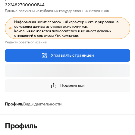
322482700000544.
Данные получены из публичных государственных источников.
Информация носит справочный характер и сгенерирована на
основании данных из открытых источников.
Компания не является пользователем и не имеет деловых
отношений с сервисом РБК Компании.
Редактировать описание
Управлять страницей
Поделиться
Профиль
Виды деятельности
Профиль