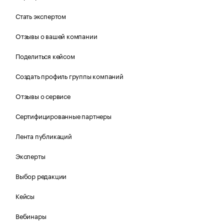
Стать экспертом
Отзывы о вашей компании
Поделиться кейсом
Создать профиль группы компаний
Отзывы о сервисе
Сертифицированные партнеры
Лента публикаций
Эксперты
Выбор редакции
Кейсы
Вебинары