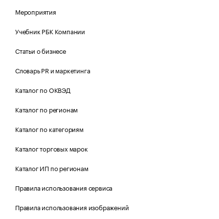
Мероприятия
Учебник РБК Компании
Статьи о бизнесе
Словарь PR и маркетинга
Каталог по ОКВЭД
Каталог по регионам
Каталог по категориям
Каталог торговых марок
Каталог ИП по регионам
Правила использования сервиса
Правила использования изображений