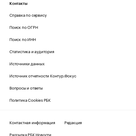
Контакты
Справка по сервису
Поиск по ОГРН
Поиск по ИНН
Статистика и аудитория
Источники данных
Источник отчетности Контур.Фокус
Вопросы и ответы
Политика Cookies РБК
Контактная информация
Редакция
Рассылка РБК Новости