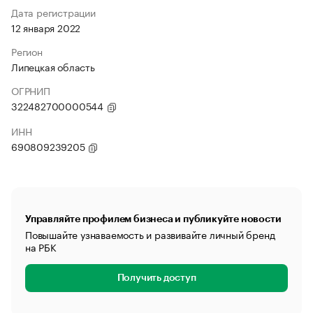
Дата регистрации
12 января 2022
Регион
Липецкая область
ОГРНИП
322482700000544
ИНН
690809239205
Управляйте профилем бизнеса и публикуйте новости
Повышайте узнаваемость и развивайте личный бренд
на РБК
Получить доступ