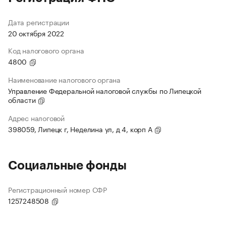
Дата регистрации
20 октября 2022
Код налогового органа
4800
Наименование налогового органа
Управление Федеральной налоговой службы по Липецкой
области
Адрес налоговой
398059, Липецк г, Неделина ул, д 4, корп А
Социальные фонды
Регистрационный номер СФР
1257248508