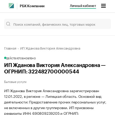
Личный кабинет
РБК Компании
Главная
ИП Жданова Виктория Александровна
ДЕЙСТВУЕТ
ОБНОВЛЕНО
ИП Жданова Виктория Александровна —
ОГРНИП: 322482700000544
Бытовые услуги
ИП Жданова Виктория Александровна зарегистрирован
12.01.2022, в регионе — Липецкая область. Основной вид
деятельности: Предоставление прочих персональных услуг,
не включенных в другие группировки. ИП присвоены
реквизиты ИНН: 690809239205 и ОГРНИП: