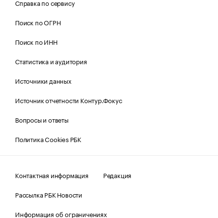
Справка по сервису
Поиск по ОГРН
Поиск по ИНН
Статистика и аудитория
Источники данных
Источник отчетности Контур.Фокус
Вопросы и ответы
Политика Cookies РБК
Контактная информация
Редакция
Рассылка РБК Новости
Информация об ограничениях