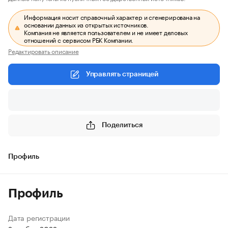
Информация носит справочный характер и сгенерирована на
основании данных из открытых источников.
Компания не является пользователем и не имеет деловых
отношений с сервисом РБК Компании.
Редактировать описание
Управлять страницей
Поделиться
Профиль
Профиль
Дата регистрации