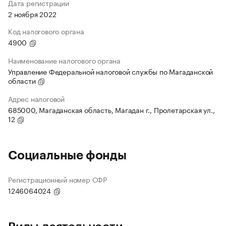
Дата регистрации
2 ноября 2022
Код налогового органа
4900
Наименование налогового органа
Управление Федеральной налоговой службы по Магаданской
области
Адрес налоговой
685000, Магаданская область, Магадан г., Пролетарская ул.,
12
Социальные фонды
Регистрационный номер СФР
1246064024