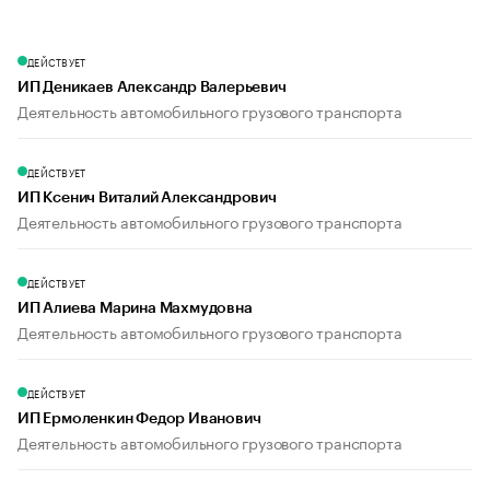
ДЕЙСТВУЕТ
ИП Деникаев Александр Валерьевич
Деятельность автомобильного грузового транспорта
ДЕЙСТВУЕТ
ИП Ксенич Виталий Александрович
Деятельность автомобильного грузового транспорта
ДЕЙСТВУЕТ
ИП Алиева Марина Махмудовна
Деятельность автомобильного грузового транспорта
ДЕЙСТВУЕТ
ИП Ермоленкин Федор Иванович
Деятельность автомобильного грузового транспорта