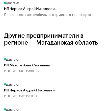
ДЕЙСТВУЕТ
ИП Чернов Андрей Николаевич
Деятельность автомобильного грузового транспорта
Другие предприниматели в
регионе — Магаданская область
ДЕЙСТВУЕТ
ИП Матора Анна Сергеевна
ИНН: 490400588667
ДЕЙСТВУЕТ
ИП Чернов Андрей Николаевич
ИНН: 490501121100
ДЕЙСТВУЕТ