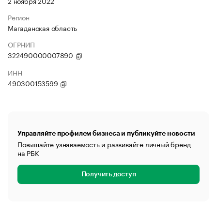
2 ноября 2022
Регион
Магаданская область
ОГРНИП
322490000007890
ИНН
490300153599
Управляйте профилем бизнеса и публикуйте новости
Повышайте узнаваемость и развивайте личный бренд
на РБК
Получить доступ