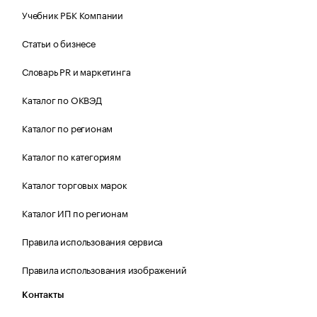
Учебник РБК Компании
Статьи о бизнесе
Словарь PR и маркетинга
Каталог по ОКВЭД
Каталог по регионам
Каталог по категориям
Каталог торговых марок
Каталог ИП по регионам
Правила использования сервиса
Правила использования изображений
Контакты