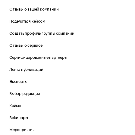
Отзывы о вашей компании
Поделиться кейсом
Создать профиль группы компаний
Отзывы о сервисе
Сертифицированные партнеры
Лента публикаций
Эксперты
Выбор редакции
Кейсы
Вебинары
Мероприятия