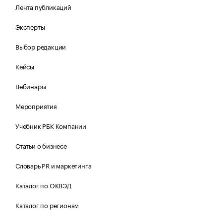
Лента публикаций
Эксперты
Выбор редакции
Кейсы
Вебинары
Мероприятия
Учебник РБК Компании
Статьи о бизнесе
Словарь PR и маркетинга
Каталог по ОКВЭД
Каталог по регионам