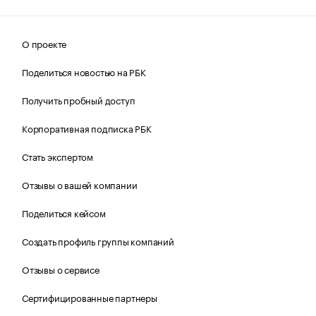
О проекте
Поделиться новостью на РБК
Получить пробный доступ
Корпоративная подписка РБК
Стать экспертом
Отзывы о вашей компании
Поделиться кейсом
Создать профиль группы компаний
Отзывы о сервисе
Сертифицированные партнеры