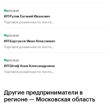
ДЕЙСТВУЕТ
ИП Рулик Евгений Иванович
Торговля розничная по почте...
ДЕЙСТВУЕТ
ИП Барсуков Иван Алексеевич
Торговля розничная по почте...
ДЕЙСТВУЕТ
ИП Штиф Анна Александровна
Торговля розничная по почте...
Другие предприниматели в
регионе — Московская область