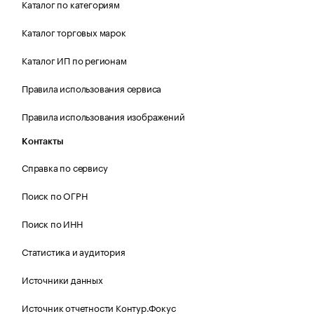
Каталог по категориям
Каталог торговых марок
Каталог ИП по регионам
Правила использования сервиса
Правила использования изображений
Контакты
Справка по сервису
Поиск по ОГРН
Поиск по ИНН
Статистика и аудитория
Источники данных
Источник отчетности Контур.Фокус