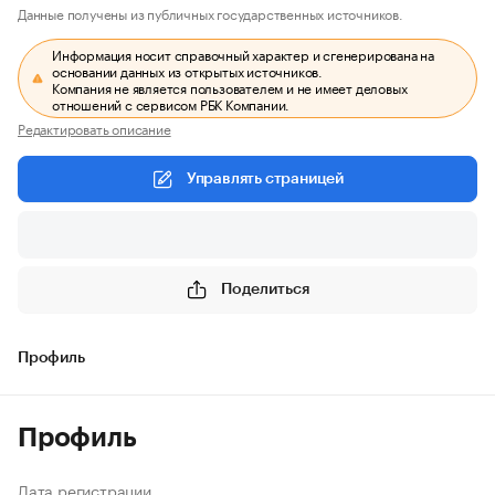
Данные получены из публичных государственных источников.
Информация носит справочный характер и сгенерирована на
основании данных из открытых источников.
Компания не является пользователем и не имеет деловых
отношений с сервисом РБК Компании.
Редактировать описание
Управлять страницей
Поделиться
Профиль
Профиль
Дата регистрации