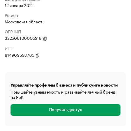
12 января 2022
Регион
Московская область
ОГРНИП
322508100005218
ИНН
614909598765
Управляйте профилем бизнеса и публикуйте новости
Повышайте узнаваемость и развивайте личный бренд
на РБК
Получить доступ