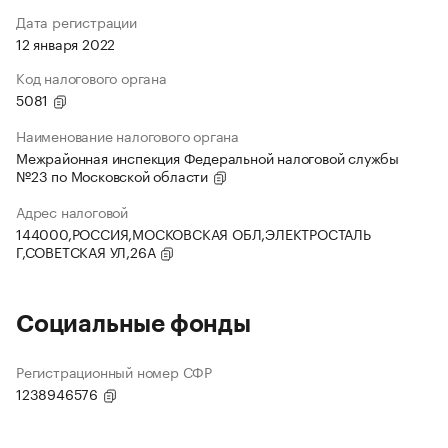
Дата регистрации
12 января 2022
Код налогового органа
5081
Наименование налогового органа
Межрайонная инспекция Федеральной налоговой службы
№23 по Московской области
Адрес налоговой
144000,РОССИЯ,МОСКОВСКАЯ ОБЛ,ЭЛЕКТРОСТАЛЬ
Г,СОВЕТСКАЯ УЛ,26А
Социальные фонды
Регистрационный номер СФР
1238946576