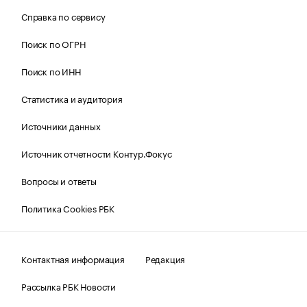
Справка по сервису
Поиск по ОГРН
Поиск по ИНН
Статистика и аудитория
Источники данных
Источник отчетности Контур.Фокус
Вопросы и ответы
Политика Cookies РБК
Контактная информация
Редакция
Рассылка РБК Новости