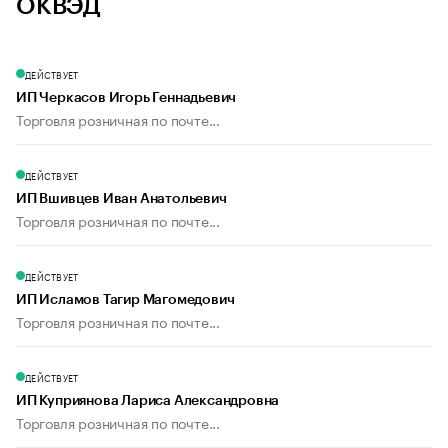
ОКВЭД
ДЕЙСТВУЕТ
ИП Черкасов Игорь Геннадьевич
Торговля розничная по почте...
ДЕЙСТВУЕТ
ИП Вшивцев Иван Анатольевич
Торговля розничная по почте...
ДЕЙСТВУЕТ
ИП Исламов Тагир Магомедович
Торговля розничная по почте...
ДЕЙСТВУЕТ
ИП Куприянова Лариса Александровна
Торговля розничная по почте...