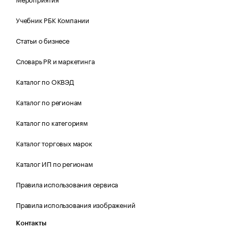
Учебник РБК Компании
Статьи о бизнесе
Словарь PR и маркетинга
Каталог по ОКВЭД
Каталог по регионам
Каталог по категориям
Каталог торговых марок
Каталог ИП по регионам
Правила использования сервиса
Правила использования изображений
Контакты