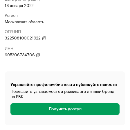
18 января 2022
Регион
Московская область
ОГРНИП
322508100021922
ИНН
695206734706
Управляйте профилем бизнеса и публикуйте новости
Повышайте узнаваемость и развивайте личный бренд
на РБК
Получить доступ