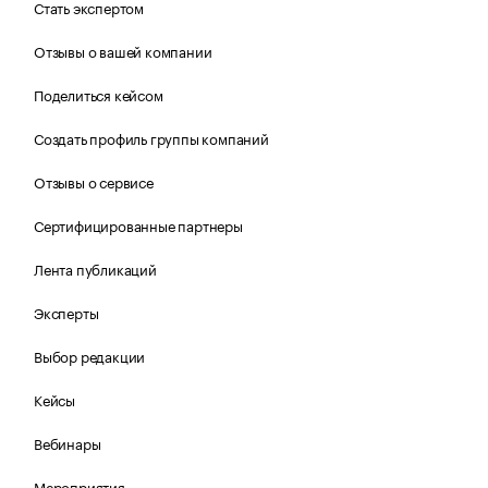
Стать экспертом
Отзывы о вашей компании
Поделиться кейсом
Создать профиль группы компаний
Отзывы о сервисе
Сертифицированные партнеры
Лента публикаций
Эксперты
Выбор редакции
Кейсы
Вебинары
Мероприятия