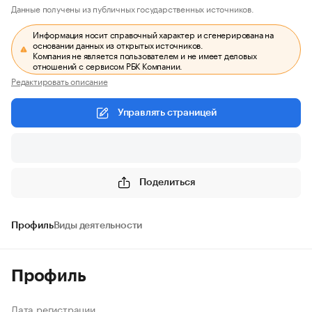
Данные получены из публичных государственных источников.
Информация носит справочный характер и сгенерирована на
основании данных из открытых источников.
Компания не является пользователем и не имеет деловых
отношений с сервисом РБК Компании.
Редактировать описание
Управлять страницей
Поделиться
Профиль
Виды деятельности
Профиль
Дата регистрации