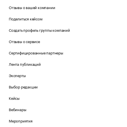
Отзывы о вашей компании
Поделиться кейсом
Создать профиль группы компаний
Отзывы о сервисе
Сертифицированные партнеры
Лента публикаций
Эксперты
Выбор редакции
Кейсы
Вебинары
Мероприятия