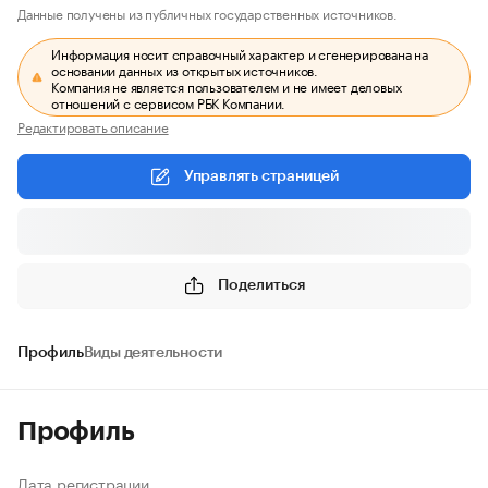
Данные получены из публичных государственных источников.
Информация носит справочный характер и сгенерирована на
основании данных из открытых источников.
Компания не является пользователем и не имеет деловых
отношений с сервисом РБК Компании.
Редактировать описание
Управлять страницей
Поделиться
Профиль
Виды деятельности
Профиль
Дата регистрации