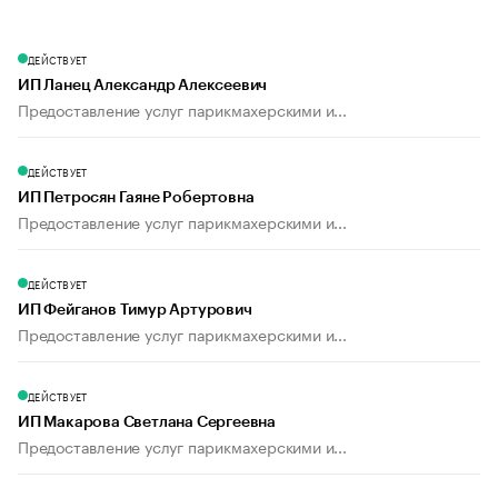
ДЕЙСТВУЕТ
ИП Ланец Александр Алексеевич
Предоставление услуг парикмахерскими и...
ДЕЙСТВУЕТ
ИП Петросян Гаяне Робертовна
Предоставление услуг парикмахерскими и...
ДЕЙСТВУЕТ
ИП Фейганов Тимур Артурович
Предоставление услуг парикмахерскими и...
ДЕЙСТВУЕТ
ИП Макарова Светлана Сергеевна
Предоставление услуг парикмахерскими и...