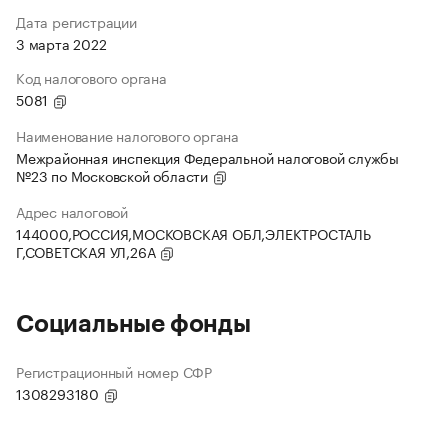
Дата регистрации
3 марта 2022
Код налогового органа
5081
Наименование налогового органа
Межрайонная инспекция Федеральной налоговой службы
№23 по Московской области
Адрес налоговой
144000,РОССИЯ,МОСКОВСКАЯ ОБЛ,ЭЛЕКТРОСТАЛЬ
Г,СОВЕТСКАЯ УЛ,26А
Социальные фонды
Регистрационный номер СФР
1308293180