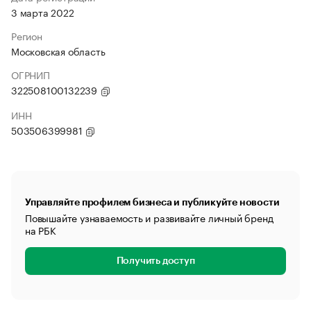
3 марта 2022
Регион
Московская область
ОГРНИП
322508100132239
ИНН
503506399981
Управляйте профилем бизнеса и публикуйте новости
Повышайте узнаваемость и развивайте личный бренд
на РБК
Получить доступ