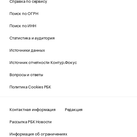
Справка по сервису
Поиск по ОГРН
Поиск по ИНН
Статистика и аудитория
Источники данных
Источник отчетности Контур.Фокус
Вопросы и ответы
Политика Cookies РБК
Контактная информация
Редакция
Рассылка РБК Новости
Информация об ограничениях