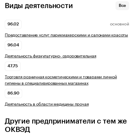
Виды деятельности
Все
96.02
ОСНОВНОЙ
Предоставление услуг парикмахерскими и салонами красоты
96.04
Деятельность физкультурно- оздоровительная
47.75
Торговля розничная косметическими и товарами личной
гигиены в специализированных магазинах
86.90
Деятельность в области медицины прочая
Другие предприниматели с тем же
ОКВЭД