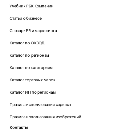
Учебник РБК Компании
Статьи о бизнесе
Словарь PR и маркетинга
Каталог по ОКВЭД
Каталог по регионам
Каталог по категориям
Каталог торговых марок
Каталог ИП по регионам
Правила использования сервиса
Правила использования изображений
Контакты