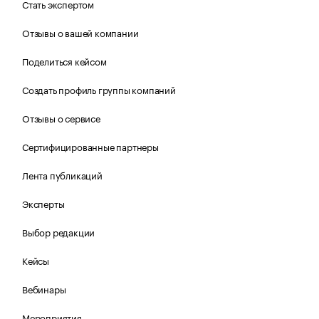
Стать экспертом
Отзывы о вашей компании
Поделиться кейсом
Создать профиль группы компаний
Отзывы о сервисе
Сертифицированные партнеры
Лента публикаций
Эксперты
Выбор редакции
Кейсы
Вебинары
Мероприятия