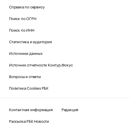
Справка по сервису
Поиск по ОГРН
Поиск по ИНН
Статистика и аудитория
Источники данных
Источник отчетности Контур.Фокус
Вопросы и ответы
Политика Cookies РБК
Контактная информация
Редакция
Рассылка РБК Новости