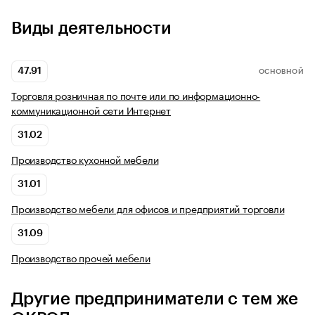
Виды деятельности
47.91
ОСНОВНОЙ
Торговля розничная по почте или по информационно-
коммуникационной сети Интернет
31.02
Производство кухонной мебели
31.01
Производство мебели для офисов и предприятий торговли
31.09
Производство прочей мебели
Другие предприниматели с тем же