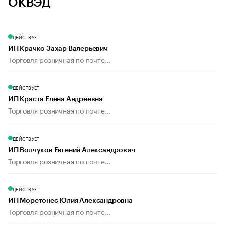
ОКВЭД
ДЕЙСТВУЕТ
ИП Крачко Захар Валерьевич
Торговля розничная по почте...
ДЕЙСТВУЕТ
ИП Краста Елена Андреевна
Торговля розничная по почте...
ДЕЙСТВУЕТ
ИП Волчуков Евгений Александрович
Торговля розничная по почте...
ДЕЙСТВУЕТ
ИП Моретонес Юлия Александровна
Торговля розничная по почте...