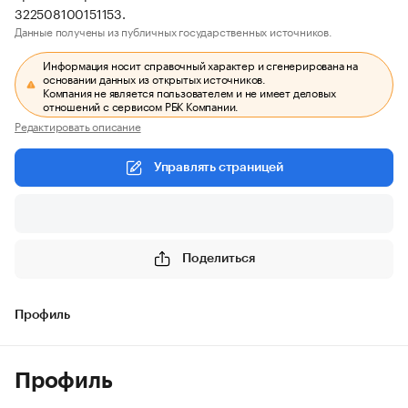
322508100151153.
Данные получены из публичных государственных источников.
Информация носит справочный характер и сгенерирована на
основании данных из открытых источников.
Компания не является пользователем и не имеет деловых
отношений с сервисом РБК Компании.
Редактировать описание
Управлять страницей
Поделиться
Профиль
Профиль