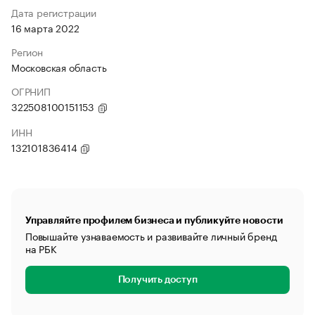
Дата регистрации
16 марта 2022
Регион
Московская область
ОГРНИП
322508100151153
ИНН
132101836414
Управляйте профилем бизнеса и публикуйте новости
Повышайте узнаваемость и развивайте личный бренд
на РБК
Получить доступ