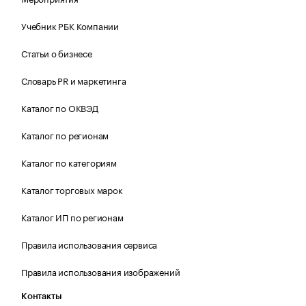
Учебник РБК Компании
Статьи о бизнесе
Словарь PR и маркетинга
Каталог по ОКВЭД
Каталог по регионам
Каталог по категориям
Каталог торговых марок
Каталог ИП по регионам
Правила использования сервиса
Правила использования изображений
Контакты