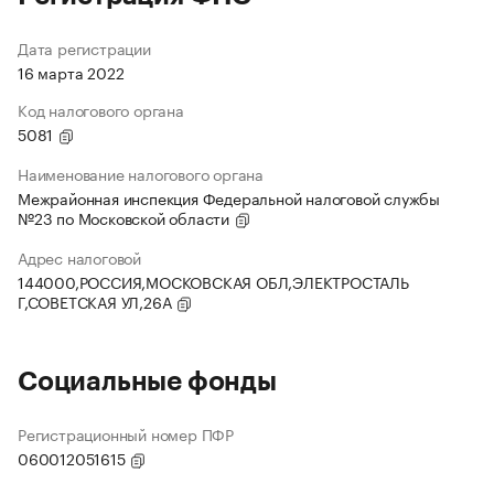
Дата регистрации
16 марта 2022
Код налогового органа
5081
Наименование налогового органа
Межрайонная инспекция Федеральной налоговой службы
№23 по Московской области
Адрес налоговой
144000,РОССИЯ,МОСКОВСКАЯ ОБЛ,ЭЛЕКТРОСТАЛЬ
Г,СОВЕТСКАЯ УЛ,26А
Социальные фонды
Регистрационный номер ПФР
060012051615