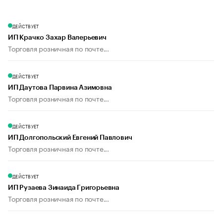
ДЕЙСТВУЕТ
ИП Крачко Захар Валерьевич
Торговля розничная по почте...
ДЕЙСТВУЕТ
ИП Даутова Парвина Азимовна
Торговля розничная по почте...
ДЕЙСТВУЕТ
ИП Долгопольский Евгений Павлович
Торговля розничная по почте...
ДЕЙСТВУЕТ
ИП Рузаева Зинаида Григорьевна
Торговля розничная по почте...