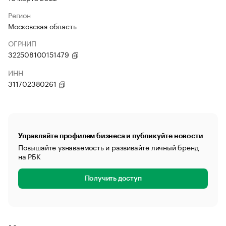
Регион
Московская область
ОГРНИП
322508100151479
ИНН
311702380261
Управляйте профилем бизнеса и публикуйте новости
Повышайте узнаваемость и развивайте личный бренд
на РБК
Получить доступ