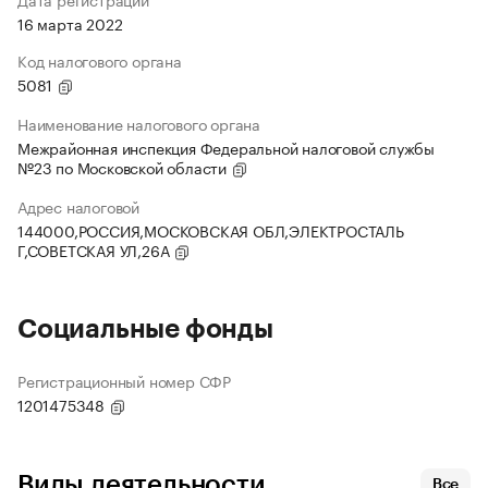
16 марта 2022
Код налогового органа
5081
Наименование налогового органа
Межрайонная инспекция Федеральной налоговой службы
№23 по Московской области
Адрес налоговой
144000,РОССИЯ,МОСКОВСКАЯ ОБЛ,ЭЛЕКТРОСТАЛЬ
Г,СОВЕТСКАЯ УЛ,26А
Социальные фонды
Регистрационный номер СФР
1201475348
Виды деятельности
Все