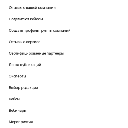
Отзывы о вашей компании
Поделиться кейсом
Создать профиль группы компаний
Отзывы о сервисе
Сертифицированные партнеры
Лента публикаций
Эксперты
Выбор редакции
Кейсы
Вебинары
Мероприятия