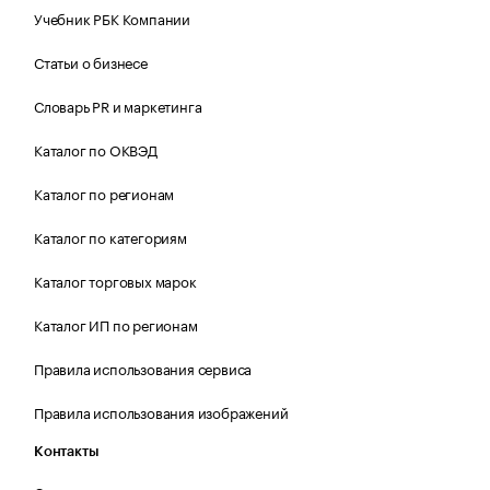
Учебник РБК Компании
Статьи о бизнесе
Словарь PR и маркетинга
Каталог по ОКВЭД
Каталог по регионам
Каталог по категориям
Каталог торговых марок
Каталог ИП по регионам
Правила использования сервиса
Правила использования изображений
Контакты