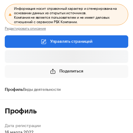
Информация носит справочный характер и сгенерирована на
основании данных из открытых источников.
Компания не является пользователем и не имеет деловых
отношений с сервисом РБК Компании.
Редактировать описание
Управлять страницей
Поделиться
Профиль
Виды деятельности
Профиль
Дата регистрации
16 марта 2022