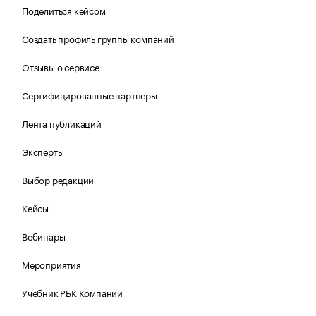
Поделиться кейсом
Создать профиль группы компаний
Отзывы о сервисе
Сертифицированные партнеры
Лента публикаций
Эксперты
Выбор редакции
Кейсы
Вебинары
Мероприятия
Учебник РБК Компании