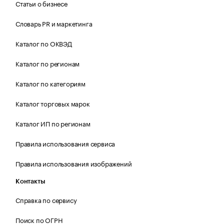
Статьи о бизнесе
Словарь PR и маркетинга
Каталог по ОКВЭД
Каталог по регионам
Каталог по категориям
Каталог торговых марок
Каталог ИП по регионам
Правила использования сервиса
Правила использования изображений
Контакты
Справка по сервису
Поиск по ОГРН