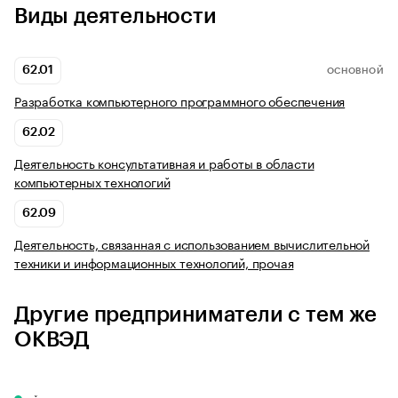
Виды деятельности
62.01
ОСНОВНОЙ
Разработка компьютерного программного обеспечения
62.02
Деятельность консультативная и работы в области
компьютерных технологий
62.09
Деятельность, связанная с использованием вычислительной
техники и информационных технологий, прочая
Другие предприниматели с тем же
ОКВЭД