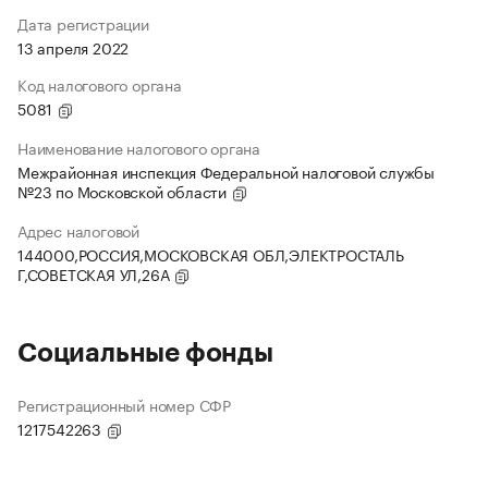
Дата регистрации
13 апреля 2022
Код налогового органа
5081
Наименование налогового органа
Межрайонная инспекция Федеральной налоговой службы
№23 по Московской области
Адрес налоговой
144000,РОССИЯ,МОСКОВСКАЯ ОБЛ,ЭЛЕКТРОСТАЛЬ
Г,СОВЕТСКАЯ УЛ,26А
Социальные фонды
Регистрационный номер СФР
1217542263