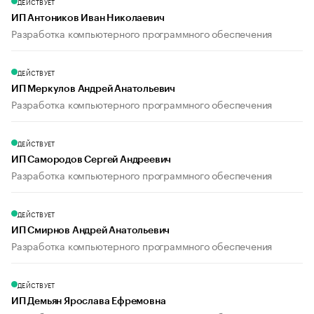
ДЕЙСТВУЕТ
ИП Антоников Иван Николаевич
Разработка компьютерного программного обеспечения
ДЕЙСТВУЕТ
ИП Меркулов Андрей Анатольевич
Разработка компьютерного программного обеспечения
ДЕЙСТВУЕТ
ИП Самородов Сергей Андреевич
Разработка компьютерного программного обеспечения
ДЕЙСТВУЕТ
ИП Смирнов Андрей Анатольевич
Разработка компьютерного программного обеспечения
ДЕЙСТВУЕТ
ИП Демьян Ярослава Ефремовна