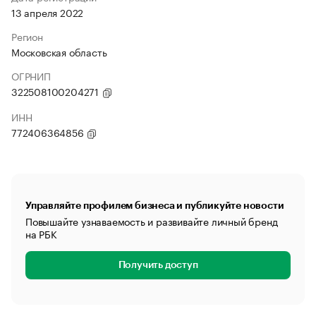
13 апреля 2022
Регион
Московская область
ОГРНИП
322508100204271
ИНН
772406364856
Управляйте профилем бизнеса и публикуйте новости
Повышайте узнаваемость и развивайте личный бренд
на РБК
Получить доступ