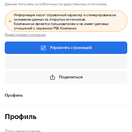
Данные получены из публичных государственных источников.
Информация носит справочный характер и сгенерирована на
основании данных из открытых источников.
Компания не является пользователем и не имеет деловых
отношений с сервисом РБК Компании.
Редактировать описание
Управлять страницей
Поделиться
Профиль
Профиль
Дата регистрации