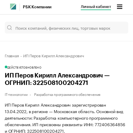
Личный кабинет
РБК Компании
Главная
ИП Перов Кирилл Александрович
ДЕЙСТВУЕТ
ОБНОВЛЕНО
ИП Перов Кирилл Александрович —
ОГРНИП: 322508100204271
IT-технологии
Разработка программного обеспечения
ИП Перов Кирилл Александрович зарегистрирован
13.04.2022, в регионе — Московская область. Основной вид
деятельности: Разработка компьютерного программного
обеспечения. ИП присвоены реквизиты ИНН: 772406364856
и ОГРНИП: 322508100204271.