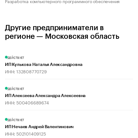
Разработка компьютерного программного обеспечения
Другие предприниматели в
регионе — Московская область
ДЕЙСТВУЕТ
ИП Кулькова Наталья Александровна
ИНН: 132808770729
ДЕЙСТВУЕТ
ИП Алексеева Александра Алексеевна
ИНН: 500406689674
ДЕЙСТВУЕТ
ИП Нечаев Андрей Валентинович
ИНН: 502101409125