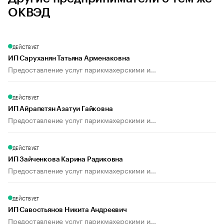
ОКВЭД
ДЕЙСТВУЕТ
ИП Саруханян Татьяна Арменаковна
Предоставление услуг парикмахерскими и...
ДЕЙСТВУЕТ
ИП Айрапетян Азатуи Гайковна
Предоставление услуг парикмахерскими и...
ДЕЙСТВУЕТ
ИП Зайченкова Карина Радиковна
Предоставление услуг парикмахерскими и...
ДЕЙСТВУЕТ
ИП Савостьянов Никита Андреевич
Предоставление услуг парикмахерскими и...