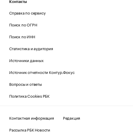
Контакты
Справка по сервису
Поиск по ОГРН
Поиск по ИНН
Статистика и аудитория
Источники данных
Источник отчетности Контур.Фокус
Вопросы и ответы
Политика Cookies РБК
Контактная информация
Редакция
Рассылка РБК Новости