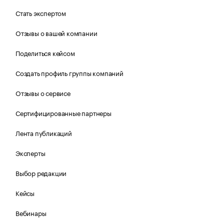
Стать экспертом
Отзывы о вашей компании
Поделиться кейсом
Создать профиль группы компаний
Отзывы о сервисе
Сертифицированные партнеры
Лента публикаций
Эксперты
Выбор редакции
Кейсы
Вебинары