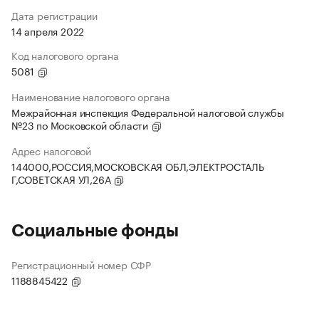
Дата регистрации
14 апреля 2022
Код налогового органа
5081
Наименование налогового органа
Межрайонная инспекция Федеральной налоговой службы
№23 по Московской области
Адрес налоговой
144000,РОССИЯ,МОСКОВСКАЯ ОБЛ,ЭЛЕКТРОСТАЛЬ
Г,СОВЕТСКАЯ УЛ,26А
Социальные фонды
Регистрационный номер СФР
1188845422