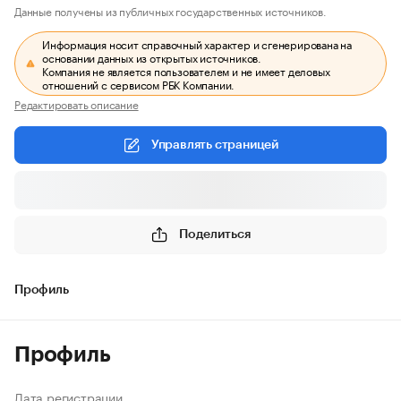
Данные получены из публичных государственных источников.
Информация носит справочный характер и сгенерирована на
основании данных из открытых источников.
Компания не является пользователем и не имеет деловых
отношений с сервисом РБК Компании.
Редактировать описание
Управлять страницей
Поделиться
Профиль
Профиль
Дата регистрации