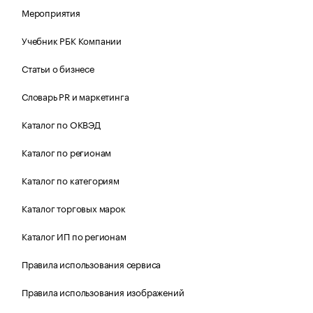
Мероприятия
Учебник РБК Компании
Статьи о бизнесе
Словарь PR и маркетинга
Каталог по ОКВЭД
Каталог по регионам
Каталог по категориям
Каталог торговых марок
Каталог ИП по регионам
Правила использования сервиса
Правила использования изображений