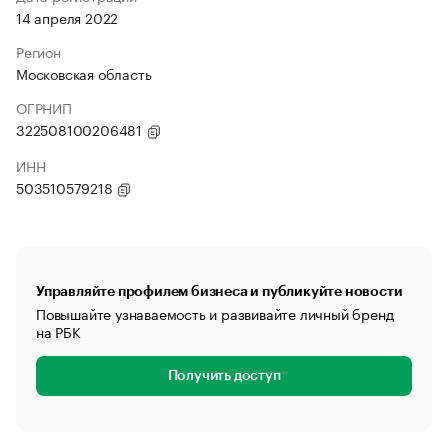
14 апреля 2022
Регион
Московская область
ОГРНИП
322508100206481
ИНН
503510579218
Управляйте профилем бизнеса и публикуйте новости
Повышайте узнаваемость и развивайте личный бренд
на РБК
Получить доступ