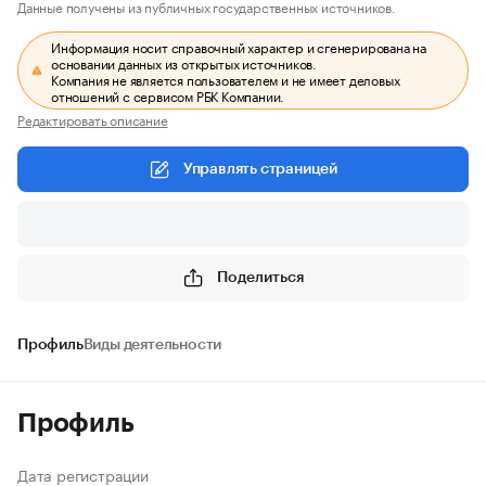
Данные получены из публичных государственных источников.
Информация носит справочный характер и сгенерирована на
основании данных из открытых источников.
Компания не является пользователем и не имеет деловых
отношений с сервисом РБК Компании.
Редактировать описание
Управлять страницей
Поделиться
Профиль
Виды деятельности
Профиль
Дата регистрации