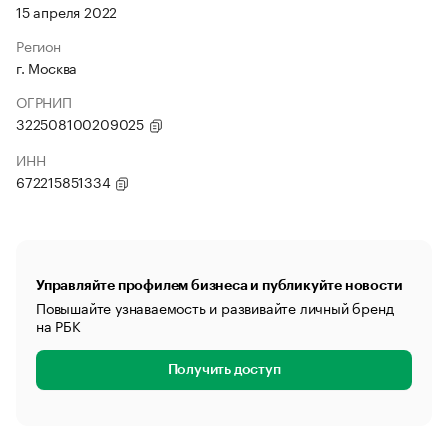
15 апреля 2022
Регион
г. Москва
ОГРНИП
322508100209025
ИНН
672215851334
Управляйте профилем бизнеса и публикуйте новости
Повышайте узнаваемость и развивайте личный бренд
на РБК
Получить доступ