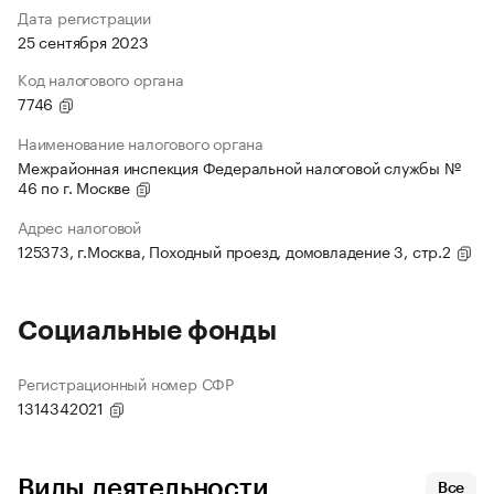
Дата регистрации
25 сентября 2023
Код налогового органа
7746
Наименование налогового органа
Межрайонная инспекция Федеральной налоговой службы №
46 по г. Москве
Адрес налоговой
125373, г.Москва, Походный проезд, домовладение 3, стр.2
Социальные фонды
Регистрационный номер СФР
1314342021
Виды деятельности
Все