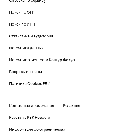
Поиск по ОГРН
Поиск по ИНН
Статистика и аудитория
Источники данных
Источник отчетности Контур.Фокус
Вопросы и ответы
Политика Cookies РБК
Контактная информация
Редакция
Рассылка РБК Новости
Информация об ограничениях