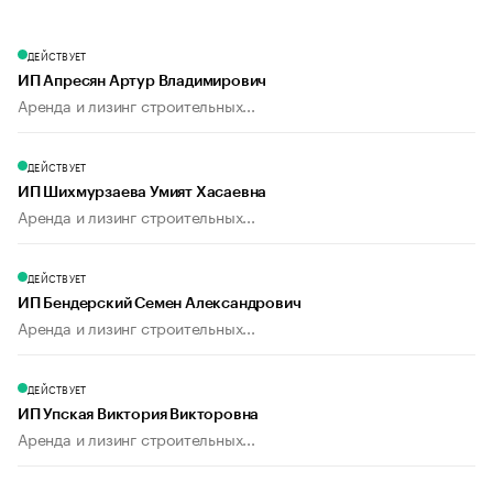
ДЕЙСТВУЕТ
ИП Апресян Артур Владимирович
Аренда и лизинг строительных...
ДЕЙСТВУЕТ
ИП Шихмурзаева Умият Хасаевна
Аренда и лизинг строительных...
ДЕЙСТВУЕТ
ИП Бендерский Семен Александрович
Аренда и лизинг строительных...
ДЕЙСТВУЕТ
ИП Упская Виктория Викторовна
Аренда и лизинг строительных...