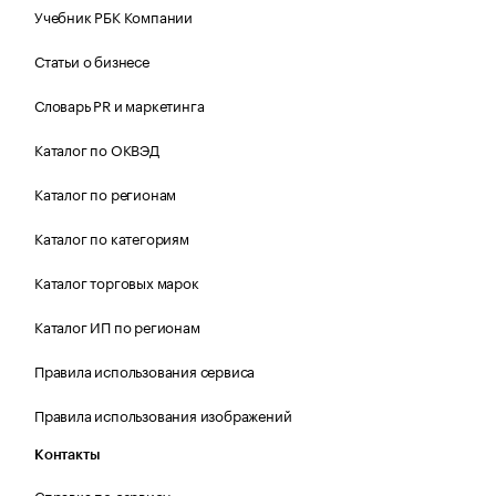
Учебник РБК Компании
Статьи о бизнесе
Словарь PR и маркетинга
Каталог по ОКВЭД
Каталог по регионам
Каталог по категориям
Каталог торговых марок
Каталог ИП по регионам
Правила использования сервиса
Правила использования изображений
Контакты
Справка по сервису