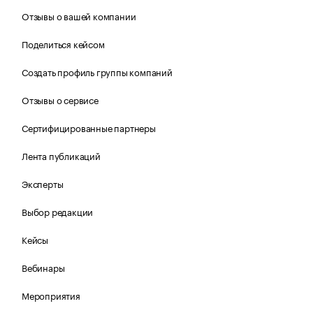
Отзывы о вашей компании
Поделиться кейсом
Создать профиль группы компаний
Отзывы о сервисе
Сертифицированные партнеры
Лента публикаций
Эксперты
Выбор редакции
Кейсы
Вебинары
Мероприятия