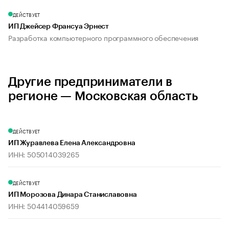
ДЕЙСТВУЕТ
ИП Джейсер Франсуа Эрнест
Разработка компьютерного программного обеспечения
Другие предприниматели в
регионе — Московская область
ДЕЙСТВУЕТ
ИП Журавлева Елена Александровна
ИНН: 505014039265
ДЕЙСТВУЕТ
ИП Морозова Динара Станиславовна
ИНН: 504414059659