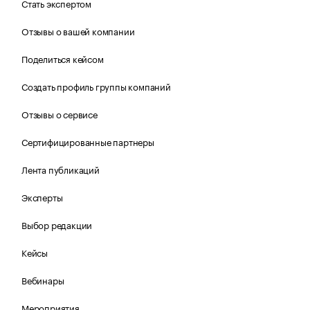
Стать экспертом
Отзывы о вашей компании
Поделиться кейсом
Создать профиль группы компаний
Отзывы о сервисе
Сертифицированные партнеры
Лента публикаций
Эксперты
Выбор редакции
Кейсы
Вебинары
Мероприятия