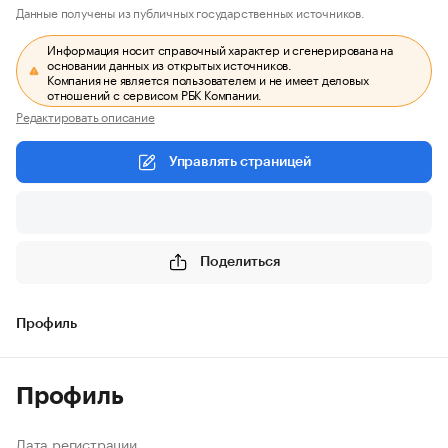
Данные получены из публичных государственных источников.
Информация носит справочный характер и сгенерирована на
основании данных из открытых источников.
Компания не является пользователем и не имеет деловых
отношений с сервисом РБК Компании.
Редактировать описание
Управлять страницей
Поделиться
Профиль
Профиль
Дата регистрации