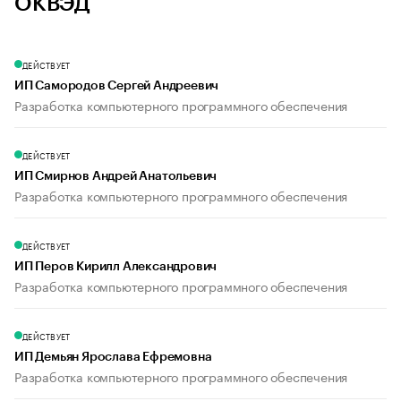
ОКВЭД
ДЕЙСТВУЕТ
ИП Самородов Сергей Андреевич
Разработка компьютерного программного обеспечения
ДЕЙСТВУЕТ
ИП Смирнов Андрей Анатольевич
Разработка компьютерного программного обеспечения
ДЕЙСТВУЕТ
ИП Перов Кирилл Александрович
Разработка компьютерного программного обеспечения
ДЕЙСТВУЕТ
ИП Демьян Ярослава Ефремовна
Разработка компьютерного программного обеспечения