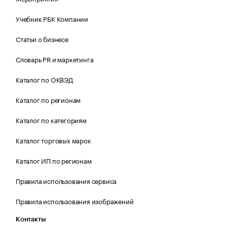
Учебник РБК Компании
Статьи о бизнесе
Словарь PR и маркетинга
Каталог по ОКВЭД
Каталог по регионам
Каталог по категориям
Каталог торговых марок
Каталог ИП по регионам
Правила использования сервиса
Правила использования изображений
Контакты