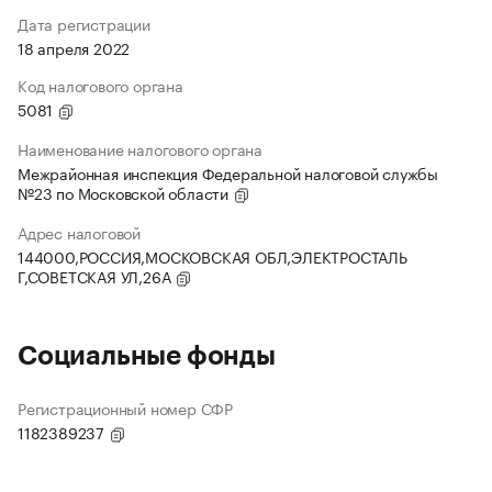
Дата регистрации
18 апреля 2022
Код налогового органа
5081
Наименование налогового органа
Межрайонная инспекция Федеральной налоговой службы
№23 по Московской области
Адрес налоговой
144000,РОССИЯ,МОСКОВСКАЯ ОБЛ,ЭЛЕКТРОСТАЛЬ
Г,СОВЕТСКАЯ УЛ,26А
Социальные фонды
Регистрационный номер СФР
1182389237