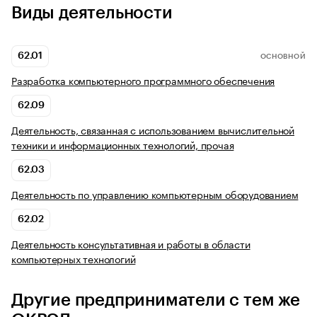
Виды деятельности
62.01
ОСНОВНОЙ
Разработка компьютерного программного обеспечения
62.09
Деятельность, связанная с использованием вычислительной
техники и информационных технологий, прочая
62.03
Деятельность по управлению компьютерным оборудованием
62.02
Деятельность консультативная и работы в области
компьютерных технологий
Другие предприниматели с тем же