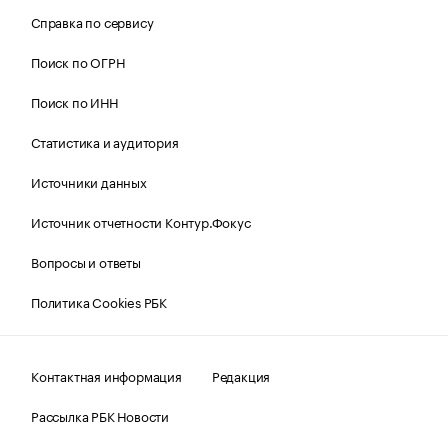
Справка по сервису
Поиск по ОГРН
Поиск по ИНН
Статистика и аудитория
Источники данных
Источник отчетности Контур.Фокус
Вопросы и ответы
Политика Cookies РБК
Контактная информация
Редакция
Рассылка РБК Новости