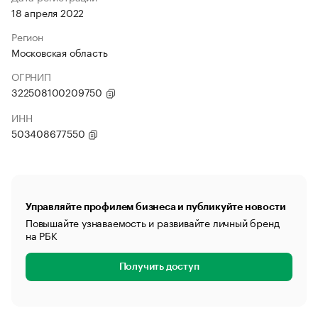
18 апреля 2022
Регион
Московская область
ОГРНИП
322508100209750
ИНН
503408677550
Управляйте профилем бизнеса и публикуйте новости
Повышайте узнаваемость и развивайте личный бренд
на РБК
Получить доступ