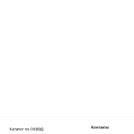
Каталог по ОКВЭД
Контакты