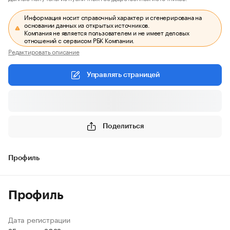
Информация носит справочный характер и сгенерирована на
основании данных из открытых источников.
Компания не является пользователем и не имеет деловых
отношений с сервисом РБК Компании.
Редактировать описание
Управлять страницей
Поделиться
Профиль
Профиль
Дата регистрации