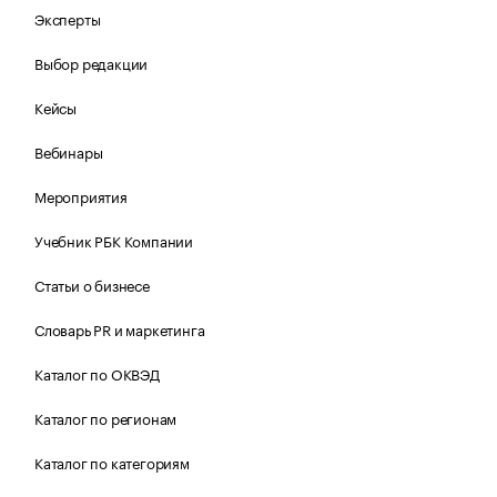
Эксперты
Выбор редакции
Кейсы
Вебинары
Мероприятия
Учебник РБК Компании
Статьи о бизнесе
Словарь PR и маркетинга
Каталог по ОКВЭД
Каталог по регионам
Каталог по категориям