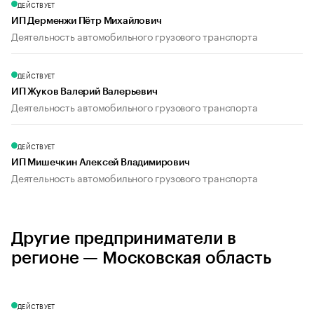
ДЕЙСТВУЕТ
ИП Дерменжи Пётр Михайлович
Деятельность автомобильного грузового транспорта
ДЕЙСТВУЕТ
ИП Жуков Валерий Валерьевич
Деятельность автомобильного грузового транспорта
ДЕЙСТВУЕТ
ИП Мишечкин Алексей Владимирович
Деятельность автомобильного грузового транспорта
Другие предприниматели в
регионе — Московская область
ДЕЙСТВУЕТ