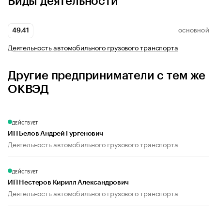
Виды деятельности
49.41
ОСНОВНОЙ
Деятельность автомобильного грузового транспорта
Другие предприниматели с тем же
ОКВЭД
ДЕЙСТВУЕТ
ИП Белов Андрей Гургенович
Деятельность автомобильного грузового транспорта
ДЕЙСТВУЕТ
ИП Нестеров Кирилл Александрович
Деятельность автомобильного грузового транспорта