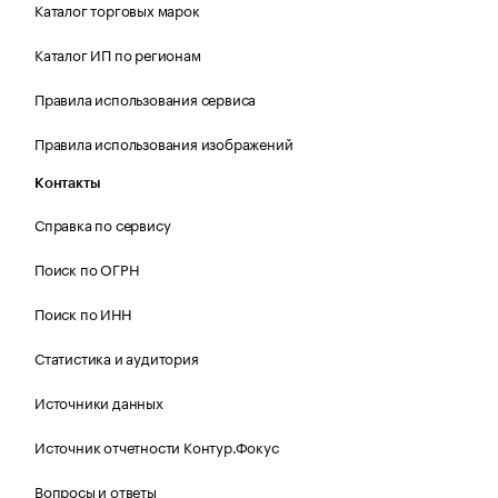
Каталог торговых марок
Каталог ИП по регионам
Правила использования сервиса
Правила использования изображений
Контакты
Справка по сервису
Поиск по ОГРН
Поиск по ИНН
Статистика и аудитория
Источники данных
Источник отчетности Контур.Фокус
Вопросы и ответы