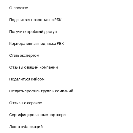
О проекте
Поделиться новостью на РБК
Получить пробный доступ
Корпоративная подписка РБК
Стать экспертом
Отзывы о вашей компании
Поделиться кейсом
Создать профиль группы компаний
Отзывы о сервисе
Сертифицированные партнеры
Лента публикаций