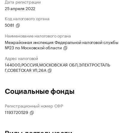
Дата регистрации
25 апреля 2022
Код налогового органа
5081
Наименование налогового органа
Межрайонная инспекция Федеральной налоговой службы
№23 по Московской области
Адрес налоговой
144000,РОССИЯ,МОСКОВСКАЯ ОБЛ,ЭЛЕКТРОСТАЛЬ
Г,СОВЕТСКАЯ УЛ,26А
Социальные фонды
Регистрационный номер СФР
1193720529