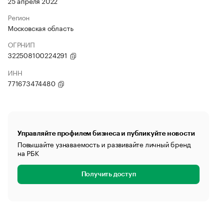
25 апреля 2022
Регион
Московская область
ОГРНИП
322508100224291
ИНН
771673474480
Управляйте профилем бизнеса и публикуйте новости
Повышайте узнаваемость и развивайте личный бренд
на РБК
Получить доступ