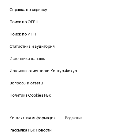
Справка по сервису
Поиск по ОГРН
Поиск по ИНН
Статистика и аудитория
Источники данных
Источник отчетности Контур.Фокус
Вопросы и ответы
Политика Cookies РБК
Контактная информация
Редакция
Рассылка РБК Новости