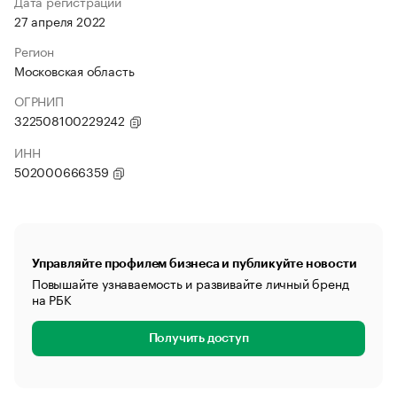
Дата регистрации
27 апреля 2022
Регион
Московская область
ОГРНИП
322508100229242
ИНН
502000666359
Управляйте профилем бизнеса и публикуйте новости
Повышайте узнаваемость и развивайте личный бренд
на РБК
Получить доступ