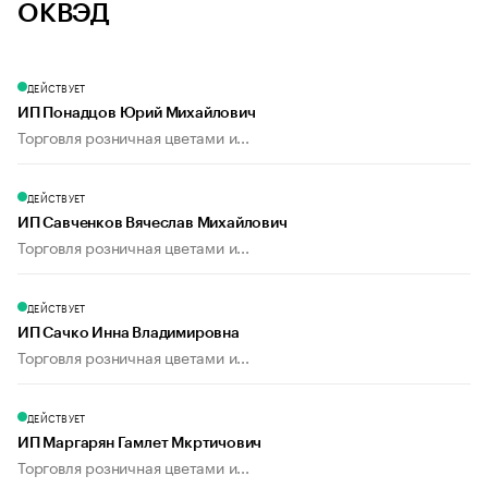
ОКВЭД
ДЕЙСТВУЕТ
ИП Понадцов Юрий Михайлович
Торговля розничная цветами и...
ДЕЙСТВУЕТ
ИП Савченков Вячеслав Михайлович
Торговля розничная цветами и...
ДЕЙСТВУЕТ
ИП Сачко Инна Владимировна
Торговля розничная цветами и...
ДЕЙСТВУЕТ
ИП Маргарян Гамлет Мкртичович
Торговля розничная цветами и...