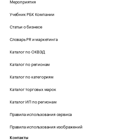
Мероприятия
Учебник РБК Компании
Статьи о бизнесе
Словарь PR и маркетинга
Каталог по ОКВЭД
Каталог по регионам
Каталог по категориям
Каталог торговых марок
Каталог ИП по регионам
Правила использования сервиса
Правила использования изображений
Контакты