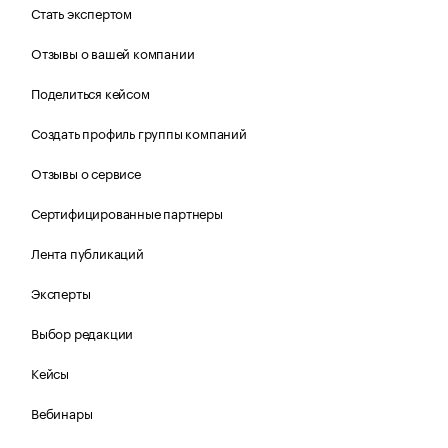
Стать экспертом
Отзывы о вашей компании
Поделиться кейсом
Создать профиль группы компаний
Отзывы о сервисе
Сертифицированные партнеры
Лента публикаций
Эксперты
Выбор редакции
Кейсы
Вебинары