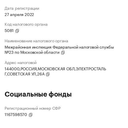
Дата регистрации
27 апреля 2022
Код налогового органа
5081
Наименование налогового органа
Межрайонная инспекция Федеральной налоговой службы
№23 по Московской области
Адрес налоговой
144000,РОССИЯ,МОСКОВСКАЯ ОБЛ,ЭЛЕКТРОСТАЛЬ
Г,СОВЕТСКАЯ УЛ,26А
Социальные фонды
Регистрационный номер СФР
1167598570