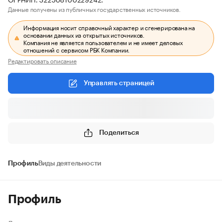
Данные получены из публичных государственных источников.
Информация носит справочный характер и сгенерирована на
основании данных из открытых источников.
Компания не является пользователем и не имеет деловых
отношений с сервисом РБК Компании.
Редактировать описание
Управлять страницей
Поделиться
Профиль
Виды деятельности
Профиль