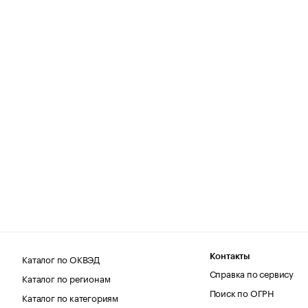
Каталог по ОКВЭД
Контакты
Справка по сервису
Каталог по регионам
Поиск по ОГРН
Каталог по категориям