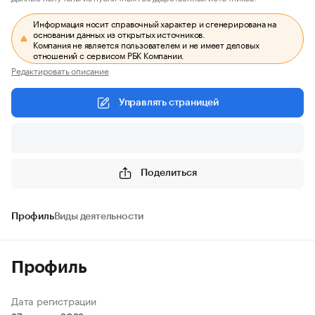
Информация носит справочный характер и сгенерирована на
основании данных из открытых источников.
Компания не является пользователем и не имеет деловых
отношений с сервисом РБК Компании.
Редактировать описание
Управлять страницей
Поделиться
Профиль
Виды деятельности
Профиль
Дата регистрации