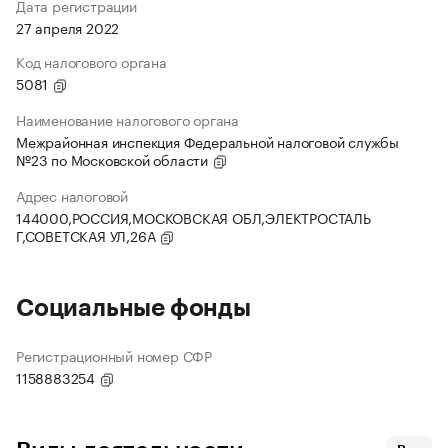
Дата регистрации
27 апреля 2022
Код налогового органа
5081
Наименование налогового органа
Межрайонная инспекция Федеральной налоговой службы
№23 по Московской области
Адрес налоговой
144000,РОССИЯ,МОСКОВСКАЯ ОБЛ,ЭЛЕКТРОСТАЛЬ
Г,СОВЕТСКАЯ УЛ,26А
Социальные фонды
Регистрационный номер СФР
1158883254