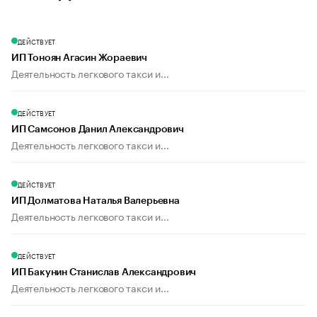
ДЕЙСТВУЕТ
ИП Тоноян Агасин Жораевич
Деятельность легкового такси и...
ДЕЙСТВУЕТ
ИП Самсонов Данил Александрович
Деятельность легкового такси и...
ДЕЙСТВУЕТ
ИП Долматова Наталья Валерьевна
Деятельность легкового такси и...
ДЕЙСТВУЕТ
ИП Бакунин Станислав Александрович
Деятельность легкового такси и...