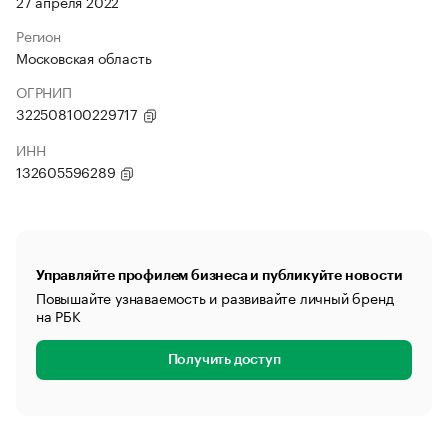
27 апреля 2022
Регион
Московская область
ОГРНИП
322508100229717
ИНН
132605596289
Управляйте профилем бизнеса и публикуйте новости
Повышайте узнаваемость и развивайте личный бренд
на РБК
Получить доступ