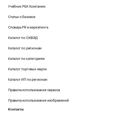
Учебник РБК Компании
Статьи о бизнесе
Словарь PR и маркетинга
Каталог по ОКВЭД
Каталог по регионам
Каталог по категориям
Каталог торговых марок
Каталог ИП по регионам
Правила использования сервиса
Правила использования изображений
Контакты