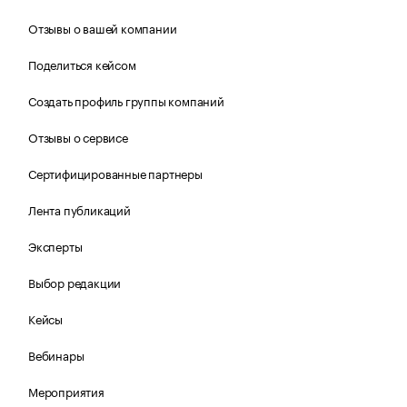
Отзывы о вашей компании
Поделиться кейсом
Создать профиль группы компаний
Отзывы о сервисе
Сертифицированные партнеры
Лента публикаций
Эксперты
Выбор редакции
Кейсы
Вебинары
Мероприятия