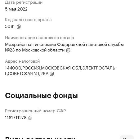
Дата регистрации
5 мая 2022
Код налогового органа
5081
Наименование налогового органа
Межрайонная инспекция Федеральной налоговой службы
№23 по Московской области
Адрес налоговой
144000,РОССИЯ,МОСКОВСКАЯ ОБЛ,ЭЛЕКТРОСТАЛЬ
Г,СОВЕТСКАЯ УЛ,26А
Социальные фонды
Регистрационный номер СФР
1161711278