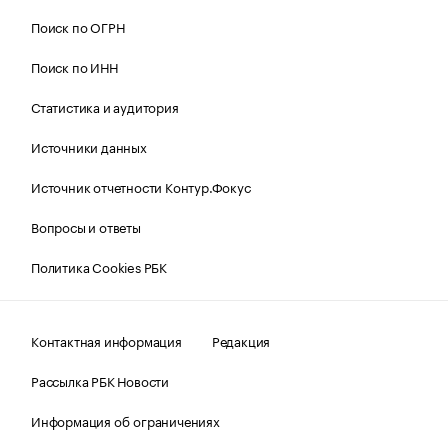
Поиск по ОГРН
Поиск по ИНН
Статистика и аудитория
Источники данных
Источник отчетности Контур.Фокус
Вопросы и ответы
Политика Cookies РБК
Контактная информация
Редакция
Рассылка РБК Новости
Информация об ограничениях