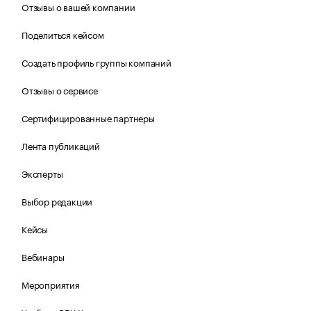
Отзывы о вашей компании
Поделиться кейсом
Создать профиль группы компаний
Отзывы о сервисе
Сертифицированные партнеры
Лента публикаций
Эксперты
Выбор редакции
Кейсы
Вебинары
Мероприятия