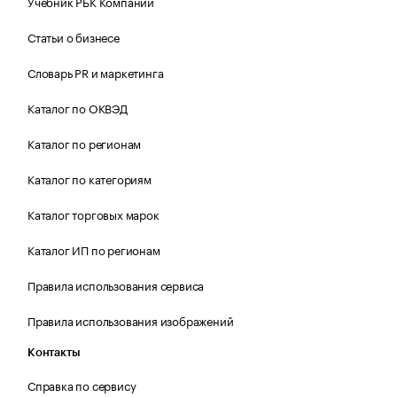
Учебник РБК Компании
Статьи о бизнесе
Словарь PR и маркетинга
Каталог по ОКВЭД
Каталог по регионам
Каталог по категориям
Каталог торговых марок
Каталог ИП по регионам
Правила использования сервиса
Правила использования изображений
Контакты
Справка по сервису