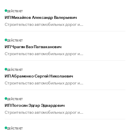
ДЕЙСТВУЕТ
ИП Михайлов Александр Валерьевич
Строительство автомобильных дорог и...
ДЕЙСТВУЕТ
ИП Чрагян Ваэ Патваканович
Строительство автомобильных дорог и...
ДЕЙСТВУЕТ
ИП Абраменко Сергей Николаевич
Строительство автомобильных дорог и...
ДЕЙСТВУЕТ
ИП Погосян Эдгар Эдвардович
Строительство автомобильных дорог и...
ДЕЙСТВУЕТ