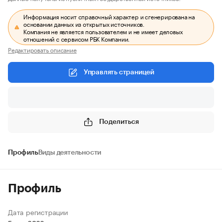
Информация носит справочный характер и сгенерирована на
основании данных из открытых источников.
Компания не является пользователем и не имеет деловых
отношений с сервисом РБК Компании.
Редактировать описание
Управлять страницей
Поделиться
Профиль
Виды деятельности
Профиль
Дата регистрации