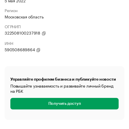
5 мая 2022
Регион
Московская область
ОГРНИП
322508100237918
ИНН
590508689864
Управляйте профилем бизнеса и публикуйте новости
Повышайте узнаваемость и развивайте личный бренд
на РБК
Получить доступ