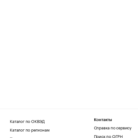
Каталог по ОКВЭД
Контакты
Справка по сервису
Каталог по регионам
Поиск по ОГРН
Каталог по категориям