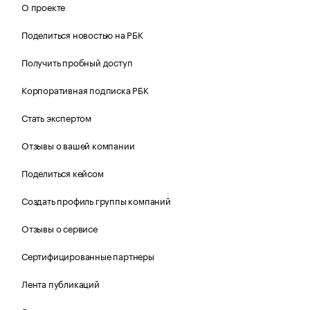
О проекте
Поделиться новостью на РБК
Получить пробный доступ
Корпоративная подписка РБК
Стать экспертом
Отзывы о вашей компании
Поделиться кейсом
Создать профиль группы компаний
Отзывы о сервисе
Сертифицированные партнеры
Лента публикаций