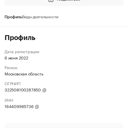
Профиль
Виды деятельности
Профиль
Дата регистрации
6 июня 2022
Регион
Московская область
ОГРНИП
322508100287850
ИНН
164409965736