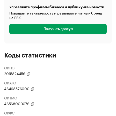
Управляйте профилем бизнеса и публикуйте новости
Повышайте узнаваемость и развивайте личный бренд
на РБК
Получить доступ
Коды статистики
ОКПО
2015824456
ОКАТО
46468576000
ОКТМО
46568000076
ОКФС