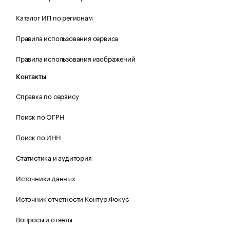
Каталог ИП по регионам
Правила использования сервиса
Правила использования изображений
Контакты
Справка по сервису
Поиск по ОГРН
Поиск по ИНН
Статистика и аудитория
Источники данных
Источник отчетности Контур.Фокус
Вопросы и ответы