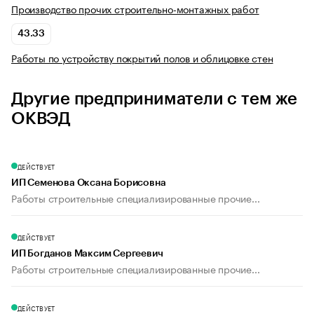
Производство прочих строительно-монтажных работ
43.33
Работы по устройству покрытий полов и облицовке стен
Другие предприниматели с тем же
ОКВЭД
ДЕЙСТВУЕТ
ИП Семенова Оксана Борисовна
Работы строительные специализированные прочие...
ДЕЙСТВУЕТ
ИП Богданов Максим Сергеевич
Работы строительные специализированные прочие...
ДЕЙСТВУЕТ