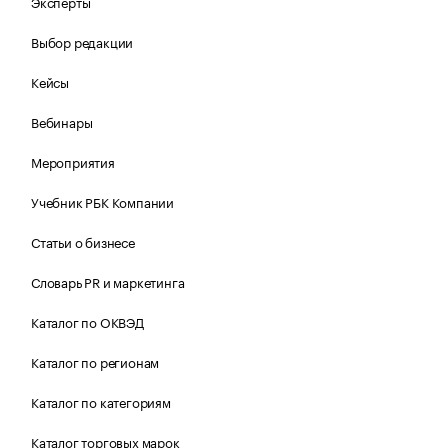
Эксперты
Выбор редакции
Кейсы
Вебинары
Мероприятия
Учебник РБК Компании
Статьи о бизнесе
Словарь PR и маркетинга
Каталог по ОКВЭД
Каталог по регионам
Каталог по категориям
Каталог торговых марок