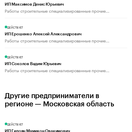
ИП Максимов Денис Юрьевич
Работы строительные специализированные прочие...
ДЕЙСТВУЕТ
ИП Ерошенко Алексей Александрович
Работы строительные специализированные прочие...
ДЕЙСТВУЕТ
ИП Соколов Вадим Юрьевич
Работы строительные специализированные прочие...
Другие предприниматели в
регионе — Московская область
ДЕЙСТВУЕТ
ИП Гилоян Мамикон Овакимович