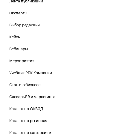
Лента публикаций
Эксперты
Выбор редакции
Кейсы
Вебинары
Мероприятия
Учебник РБК Компании
Статьи о бизнесе
Словарь PR и маркетинга
Каталог по ОКВЭД
Каталог по регионам
Каталог по категориям