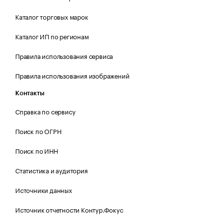
Каталог торговых марок
Каталог ИП по регионам
Правила использования сервиса
Правила использования изображений
Контакты
Справка по сервису
Поиск по ОГРН
Поиск по ИНН
Статистика и аудитория
Источники данных
Источник отчетности Контур.Фокус