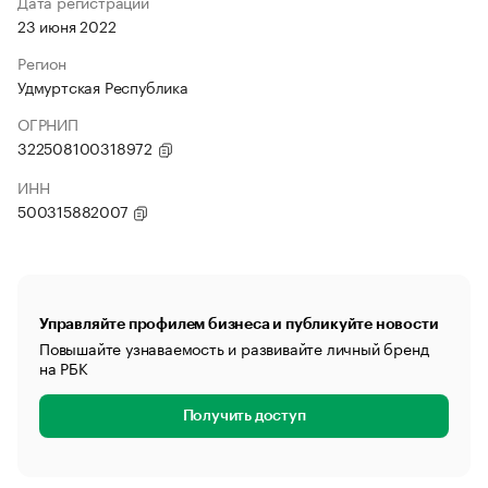
Дата регистрации
23 июня 2022
Регион
Удмуртская Республика
ОГРНИП
322508100318972
ИНН
500315882007
Управляйте профилем бизнеса и публикуйте новости
Повышайте узнаваемость и развивайте личный бренд
на РБК
Получить доступ