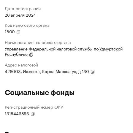
Дата регистрации
26 апреля 2024
Код налогового органа
1800
Наименование налогового органа
Управление Федеральной налоговой службы по Удмуртской
Республике
Адрес налоговой
426003, Ижевск г, Карла Маркса ул, д 130
Социальные фонды
Регистрационный номер СФР
1318446893