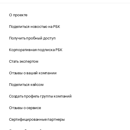
О проекте
Поделиться новостью на РБК
Получить пробный доступ
Корпоративная подписка РБК
Стать экспертом
Отзывы о вашей компании
Поделиться кейсом
Создать профиль группы компаний
Отзывы о сервисе
Сертифицированные партнеры