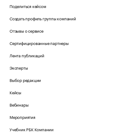
Поделиться кейсом
Создать профиль группы компаний
Отзывы о сервисе
Сертифицированные партнеры
Лента публикаций
Эксперты
Выбор редакции
Кейсы
Вебинары
Мероприятия
Учебник РБК Компании