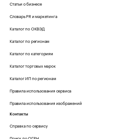
Статьи о бизнесе
Словарь PR и маркетинга
Каталог по ОКВЭД
Каталог по регионам
Каталог по категориям
Каталог торговых марок
Каталог ИП по регионам
Правила использования сервиса
Правила использования изображений
Контакты
Справка по сервису
Поиск по ОГРН