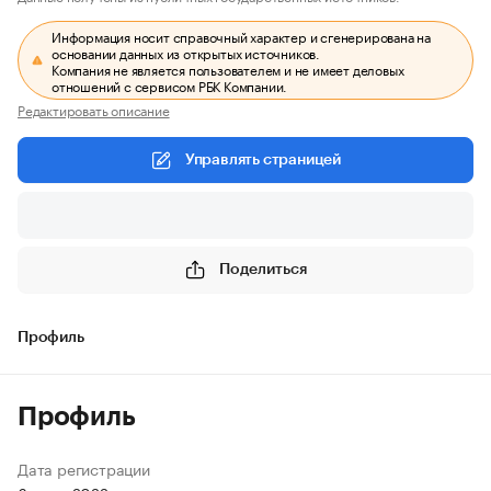
Информация носит справочный характер и сгенерирована на
основании данных из открытых источников.
Компания не является пользователем и не имеет деловых
отношений с сервисом РБК Компании.
Редактировать описание
Управлять страницей
Поделиться
Профиль
Профиль
Дата регистрации