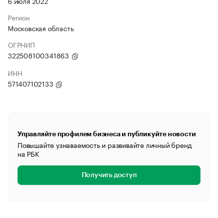
6 июля 2022
Регион
Московская область
ОГРНИП
322508100341863
ИНН
571407102133
Управляйте профилем бизнеса и публикуйте новости
Повышайте узнаваемость и развивайте личный бренд
на РБК
Получить доступ