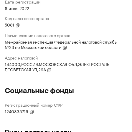
Дата регистрации
6 июля 2022
Код налогового органа
5081
Наименование налогового органа
Межрайонная инспекция Федеральной налоговой службы
№23 по Московской области
Адрес налоговой
144000,РОССИЯ,МОСКОВСКАЯ ОБЛ,ЭЛЕКТРОСТАЛЬ
Г,СОВЕТСКАЯ УЛ,26А
Социальные фонды
Регистрационный номер СФР
1240335719