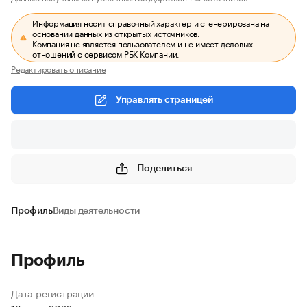
Информация носит справочный характер и сгенерирована на
основании данных из открытых источников.
Компания не является пользователем и не имеет деловых
отношений с сервисом РБК Компании.
Редактировать описание
Управлять страницей
Поделиться
Профиль
Виды деятельности
Профиль
Дата регистрации