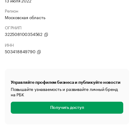
13 июля 2022
Регион
Московская область
ОГРНИП
322508100354562
ИНН
503418849790
Управляйте профилем бизнеса и публикуйте новости
Повышайте узнаваемость и развивайте личный бренд
на РБК
Получить доступ