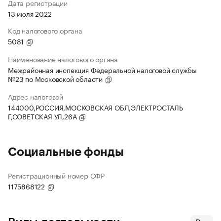
Дата регистрации
13 июля 2022
Код налогового органа
5081
Наименование налогового органа
Межрайонная инспекция Федеральной налоговой службы
№23 по Московской области
Адрес налоговой
144000,РОССИЯ,МОСКОВСКАЯ ОБЛ,ЭЛЕКТРОСТАЛЬ
Г,СОВЕТСКАЯ УЛ,26А
Социальные фонды
Регистрационный номер СФР
1175868122