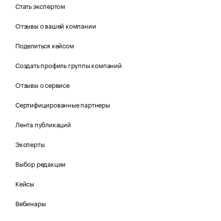
Стать экспертом
Отзывы о вашей компании
Поделиться кейсом
Создать профиль группы компаний
Отзывы о сервисе
Сертифицированные партнеры
Лента публикаций
Эксперты
Выбор редакции
Кейсы
Вебинары