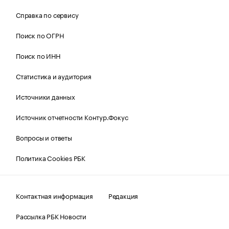
Справка по сервису
Поиск по ОГРН
Поиск по ИНН
Статистика и аудитория
Источники данных
Источник отчетности Контур.Фокус
Вопросы и ответы
Политика Cookies РБК
Контактная информация
Редакция
Рассылка РБК Новости