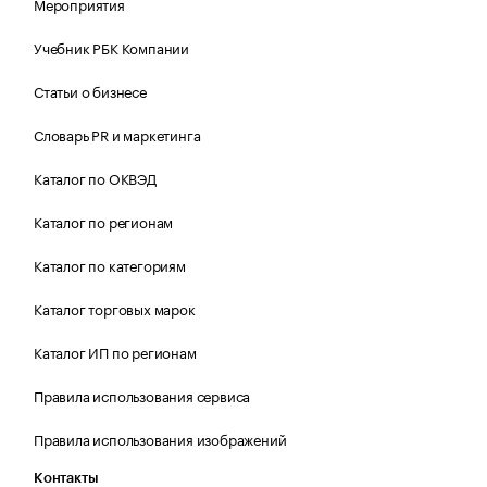
Мероприятия
Учебник РБК Компании
Статьи о бизнесе
Словарь PR и маркетинга
Каталог по ОКВЭД
Каталог по регионам
Каталог по категориям
Каталог торговых марок
Каталог ИП по регионам
Правила использования сервиса
Правила использования изображений
Контакты