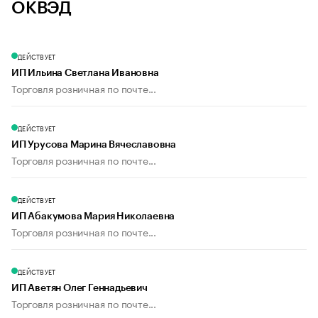
ОКВЭД
ДЕЙСТВУЕТ
ИП Ильина Светлана Ивановна
Торговля розничная по почте...
ДЕЙСТВУЕТ
ИП Урусова Марина Вячеславовна
Торговля розничная по почте...
ДЕЙСТВУЕТ
ИП Абакумова Мария Николаевна
Торговля розничная по почте...
ДЕЙСТВУЕТ
ИП Аветян Олег Геннадьевич
Торговля розничная по почте...