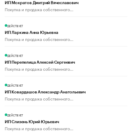
ИП Мохратов Дмитрий Вячеславович
Покупка и продажа собственного...
ДЕЙСТВУЕТ
ИП Ларкина Анна Юрьевна
Покупка и продажа собственного...
ДЕЙСТВУЕТ
ИП Перепелица Алексей Сергеевич
Покупка и продажа собственного...
ДЕЙСТВУЕТ
ИП Ковардашов Александр Анатольевич
Покупка и продажа собственного...
ДЕЙСТВУЕТ
ИП Слизень Юрий Юрьевич
Покупка и продажа собственного...