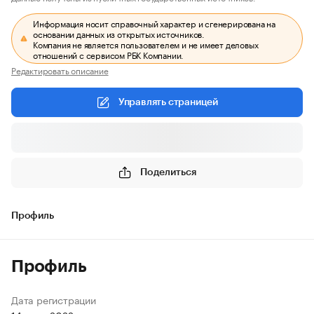
Информация носит справочный характер и сгенерирована на
основании данных из открытых источников.
Компания не является пользователем и не имеет деловых
отношений с сервисом РБК Компании.
Редактировать описание
Управлять страницей
Поделиться
Профиль
Профиль
Дата регистрации