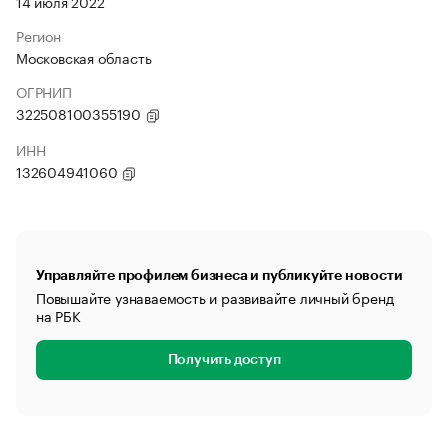
14 июля 2022
Регион
Московская область
ОГРНИП
322508100355190
ИНН
132604941060
Управляйте профилем бизнеса и публикуйте новости
Повышайте узнаваемость и развивайте личный бренд
на РБК
Получить доступ