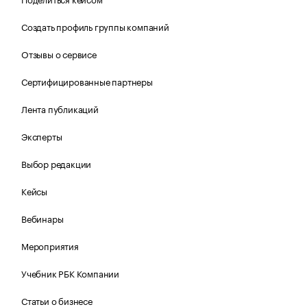
Создать профиль группы компаний
Отзывы о сервисе
Сертифицированные партнеры
Лента публикаций
Эксперты
Выбор редакции
Кейсы
Вебинары
Мероприятия
Учебник РБК Компании
Статьи о бизнесе