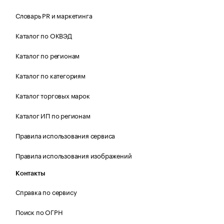
Словарь PR и маркетинга
Каталог по ОКВЭД
Каталог по регионам
Каталог по категориям
Каталог торговых марок
Каталог ИП по регионам
Правила использования сервиса
Правила использования изображений
Контакты
Справка по сервису
Поиск по ОГРН