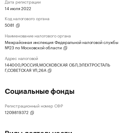
Дата регистрации
14 июля 2022
Код налогового органа
5081
Наименование налогового органа
Межрайонная инспекция Федеральной налоговой службы
№23 по Московской области
Адрес налоговой
144000,РОССИЯ,МОСКОВСКАЯ ОБЛ,ЭЛЕКТРОСТАЛЬ
Г,СОВЕТСКАЯ УЛ,26А
Социальные фонды
Регистрационный номер СФР
1209819372