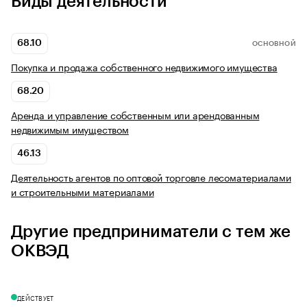
Виды деятельности
68.10
ОСНОВНОЙ
Покупка и продажа собственного недвижимого имущества
68.20
Аренда и управление собственным или арендованным
недвижимым имуществом
46.13
Деятельность агентов по оптовой торговле лесоматериалами
и строительными материалами
Другие предприниматели с тем же
ОКВЭД
ДЕЙСТВУЕТ