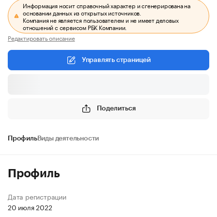
Информация носит справочный характер и сгенерирована на
основании данных из открытых источников.
Компания не является пользователем и не имеет деловых
отношений с сервисом РБК Компании.
Редактировать описание
Управлять страницей
Поделиться
Профиль
Виды деятельности
Профиль
Дата регистрации
20 июля 2022