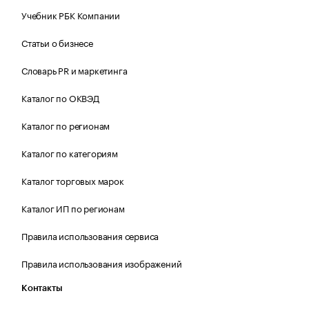
Учебник РБК Компании
Статьи о бизнесе
Словарь PR и маркетинга
Каталог по ОКВЭД
Каталог по регионам
Каталог по категориям
Каталог торговых марок
Каталог ИП по регионам
Правила использования сервиса
Правила использования изображений
Контакты