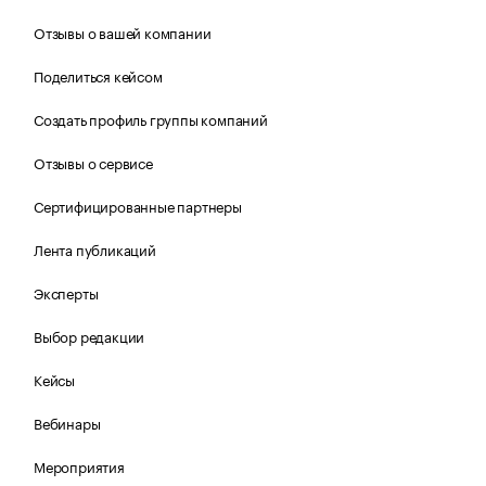
Отзывы о вашей компании
Поделиться кейсом
Создать профиль группы компаний
Отзывы о сервисе
Сертифицированные партнеры
Лента публикаций
Эксперты
Выбор редакции
Кейсы
Вебинары
Мероприятия