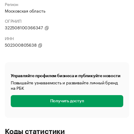
Регион
Московская область
ОГРНИП
322508100366347
ИНН
502300805638
Управляйте профилем бизнеса и публикуйте новости
Повышайте узнаваемость и развивайте личный бренд
на РБК
Получить доступ
Коды статистики