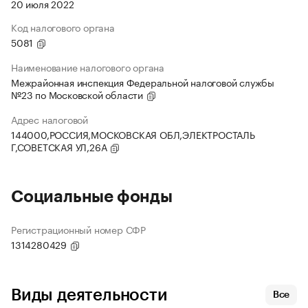
20 июля 2022
Код налогового органа
5081
Наименование налогового органа
Межрайонная инспекция Федеральной налоговой службы
№23 по Московской области
Адрес налоговой
144000,РОССИЯ,МОСКОВСКАЯ ОБЛ,ЭЛЕКТРОСТАЛЬ
Г,СОВЕТСКАЯ УЛ,26А
Социальные фонды
Регистрационный номер СФР
1314280429
Виды деятельности
Все