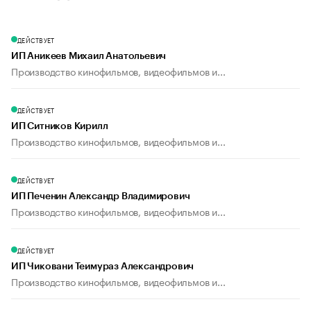
ДЕЙСТВУЕТ
ИП Аникеев Михаил Анатольевич
Производство кинофильмов, видеофильмов и...
ДЕЙСТВУЕТ
ИП Ситников Кирилл
Производство кинофильмов, видеофильмов и...
ДЕЙСТВУЕТ
ИП Печенин Александр Владимирович
Производство кинофильмов, видеофильмов и...
ДЕЙСТВУЕТ
ИП Чиковани Теимураз Александрович
Производство кинофильмов, видеофильмов и...