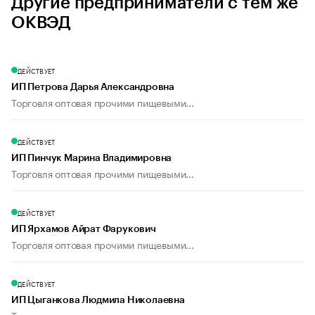
Другие предприниматели с тем же
ОКВЭД
ДЕЙСТВУЕТ
ИП Петрова Дарья Александровна
Торговля оптовая прочими пищевыми...
ДЕЙСТВУЕТ
ИП Пинчук Марина Владимировна
Торговля оптовая прочими пищевыми...
ДЕЙСТВУЕТ
ИП Ярхамов Айрат Фарукович
Торговля оптовая прочими пищевыми...
ДЕЙСТВУЕТ
ИП Цыганкова Людмила Николаевна