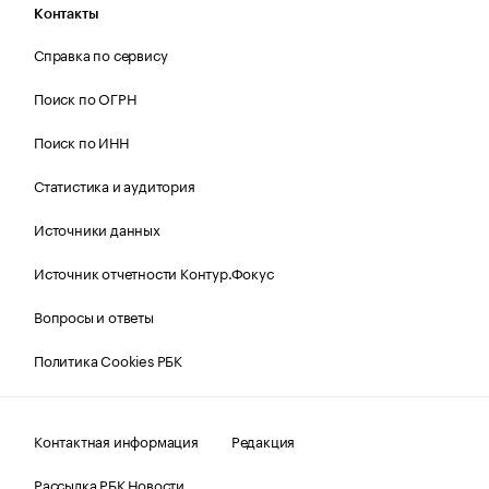
Контакты
Справка по сервису
Поиск по ОГРН
Поиск по ИНН
Статистика и аудитория
Источники данных
Источник отчетности Контур.Фокус
Вопросы и ответы
Политика Cookies РБК
Контактная информация
Редакция
Рассылка РБК Новости