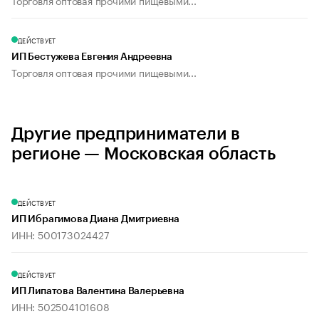
Торговля оптовая прочими пищевыми...
ДЕЙСТВУЕТ
ИП Бестужева Евгения Андреевна
Торговля оптовая прочими пищевыми...
Другие предприниматели в
регионе — Московская область
ДЕЙСТВУЕТ
ИП Ибрагимова Диана Дмитриевна
ИНН: 500173024427
ДЕЙСТВУЕТ
ИП Липатова Валентина Валерьевна
ИНН: 502504101608