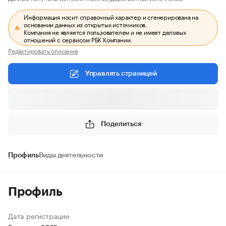
Информация носит справочный характер и сгенерирована на
основании данных из открытых источников.
Компания не является пользователем и не имеет деловых
отношений с сервисом РБК Компании.
Редактировать описание
Управлять страницей
Поделиться
Профиль
Виды деятельности
Профиль
Дата регистрации