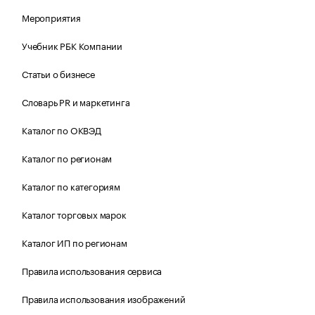
Мероприятия
Учебник РБК Компании
Статьи о бизнесе
Словарь PR и маркетинга
Каталог по ОКВЭД
Каталог по регионам
Каталог по категориям
Каталог торговых марок
Каталог ИП по регионам
Правила использования сервиса
Правила использования изображений