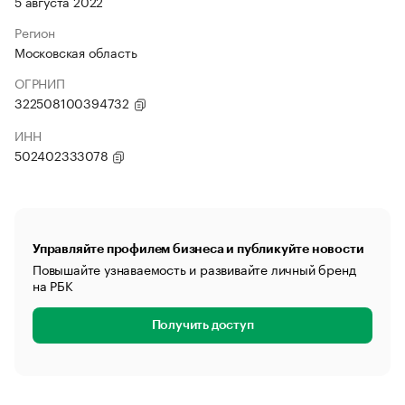
5 августа 2022
Регион
Московская область
ОГРНИП
322508100394732
ИНН
502402333078
Управляйте профилем бизнеса и публикуйте новости
Повышайте узнаваемость и развивайте личный бренд
на РБК
Получить доступ