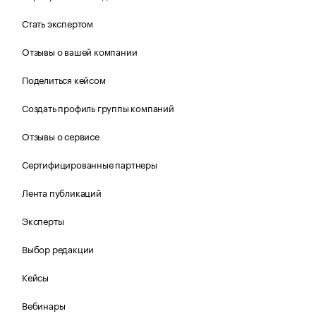
Стать экспертом
Отзывы о вашей компании
Поделиться кейсом
Создать профиль группы компаний
Отзывы о сервисе
Сертифицированные партнеры
Лента публикаций
Эксперты
Выбор редакции
Кейсы
Вебинары