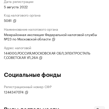
Дата регистрации
5 августа 2022
Код налогового органа
5081
Наименование налогового органа
Межрайонная инспекция Федеральной налоговой службы
№23 по Московской области
Адрес налоговой
144000,РОССИЯ,МОСКОВСКАЯ ОБЛ,ЭЛЕКТРОСТАЛЬ
Г,СОВЕТСКАЯ УЛ,26А
Социальные фонды
Регистрационный номер СФР
1244347074