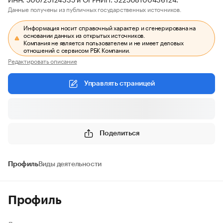
Данные получены из публичных государственных источников.
Информация носит справочный характер и сгенерирована на
основании данных из открытых источников.
Компания не является пользователем и не имеет деловых
отношений с сервисом РБК Компании.
Редактировать описание
Управлять страницей
Поделиться
Профиль
Виды деятельности
Профиль