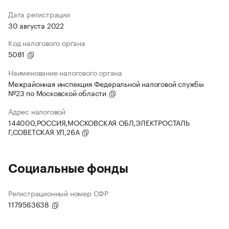
Дата регистрации
30 августа 2022
Код налогового органа
5081
Наименование налогового органа
Межрайонная инспекция Федеральной налоговой службы
№23 по Московской области
Адрес налоговой
144000,РОССИЯ,МОСКОВСКАЯ ОБЛ,ЭЛЕКТРОСТАЛЬ
Г,СОВЕТСКАЯ УЛ,26А
Социальные фонды
Регистрационный номер СФР
1179563638