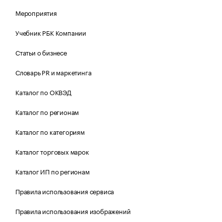
Мероприятия
Учебник РБК Компании
Статьи о бизнесе
Словарь PR и маркетинга
Каталог по ОКВЭД
Каталог по регионам
Каталог по категориям
Каталог торговых марок
Каталог ИП по регионам
Правила использования сервиса
Правила использования изображений