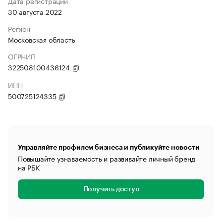
Дата регистрации
30 августа 2022
Регион
Московская область
ОГРНИП
322508100436124
ИНН
500725124335
Управляйте профилем бизнеса и публикуйте новости
Повышайте узнаваемость и развивайте личный бренд
на РБК
Получить доступ