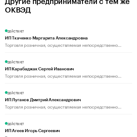
Другие предприниматели с тем же
ОКВЭД
ДЕЙСТВУЕТ
ИП Ткаченко Маргарита Александровна
Торговля розничная, осуществляемая непосредственно...
ДЕЙСТВУЕТ
ИП Карабаджак Сергей Иванович
Торговля розничная, осуществляемая непосредственно...
ДЕЙСТВУЕТ
ИП Луганов Дмитрий Александрович
Торговля розничная, осуществляемая непосредственно...
ДЕЙСТВУЕТ
ИП Агеев Игорь Сергеевич