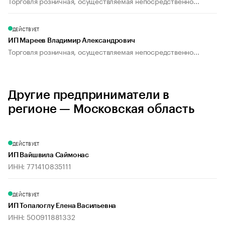
Торговля розничная, осуществляемая непосредственно...
ДЕЙСТВУЕТ
ИП Мареев Владимир Александрович
Торговля розничная, осуществляемая непосредственно...
Другие предприниматели в
регионе — Московская область
ДЕЙСТВУЕТ
ИП Вайшвила Саймонас
ИНН: 771410835111
ДЕЙСТВУЕТ
ИП Топалоглу Елена Васильевна
ИНН: 500911881332