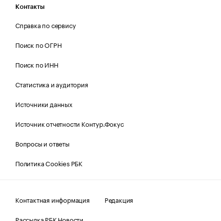
Контакты
Справка по сервису
Поиск по ОГРН
Поиск по ИНН
Статистика и аудитория
Источники данных
Источник отчетности Контур.Фокус
Вопросы и ответы
Политика Cookies РБК
Контактная информация
Редакция
Рассылка РБК Новости