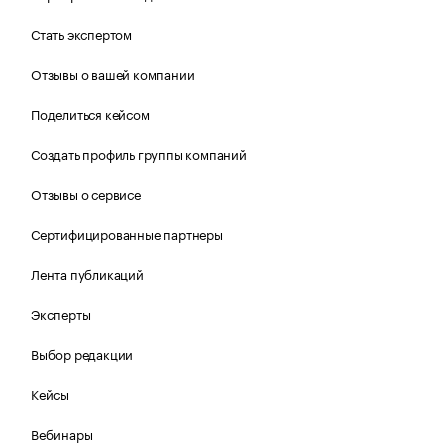
Стать экспертом
Отзывы о вашей компании
Поделиться кейсом
Создать профиль группы компаний
Отзывы о сервисе
Сертифицированные партнеры
Лента публикаций
Эксперты
Выбор редакции
Кейсы
Вебинары