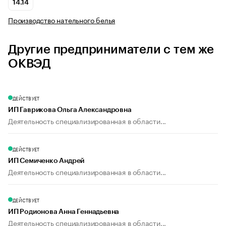
14.14
Производство нательного белья
Другие предприниматели с тем же
ОКВЭД
ДЕЙСТВУЕТ
ИП Гаврикова Ольга Александровна
Деятельность специализированная в области...
ДЕЙСТВУЕТ
ИП Семиченко Андрей
Деятельность специализированная в области...
ДЕЙСТВУЕТ
ИП Родионова Анна Геннадьевна
Деятельность специализированная в области...