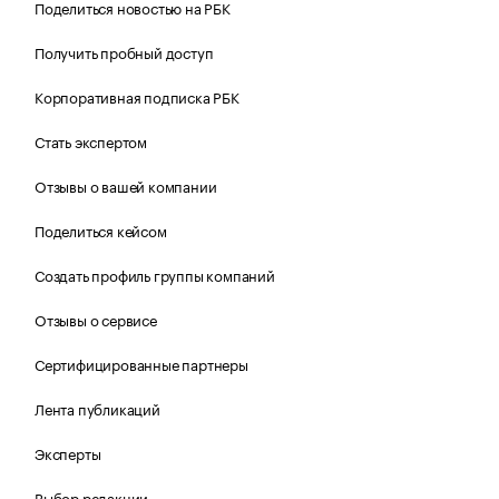
Поделиться новостью на РБК
Получить пробный доступ
Корпоративная подписка РБК
Стать экспертом
Отзывы о вашей компании
Поделиться кейсом
Создать профиль группы компаний
Отзывы о сервисе
Сертифицированные партнеры
Лента публикаций
Эксперты
Выбор редакции