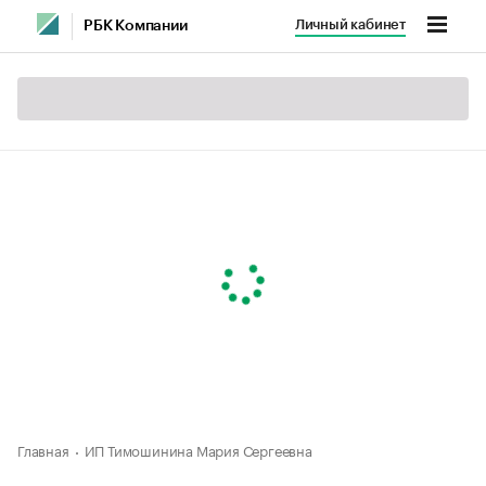
Личный кабинет
РБК Компании
Главная
ИП Тимошинина Мария Сергеевна