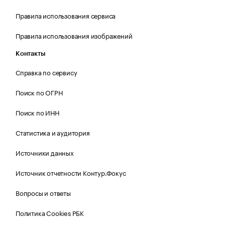
Правила использования сервиса
Правила использования изображений
Контакты
Справка по сервису
Поиск по ОГРН
Поиск по ИНН
Статистика и аудитория
Источники данных
Источник отчетности Контур.Фокус
Вопросы и ответы
Политика Cookies РБК