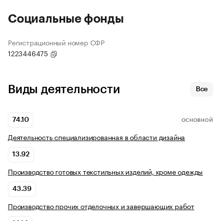
Социальные фонды
Регистрационный номер СФР
1223446475
Виды деятельности
Все
74.10
ОСНОВНОЙ
Деятельность специализированная в области дизайна
13.92
Производство готовых текстильных изделий, кроме одежды
43.39
Производство прочих отделочных и завершающих работ