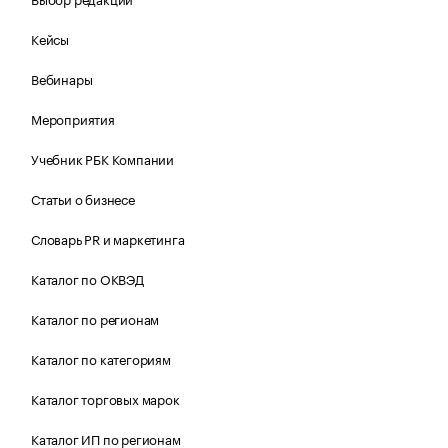
Кейсы
Вебинары
Мероприятия
Учебник РБК Компании
Статьи о бизнесе
Словарь PR и маркетинга
Каталог по ОКВЭД
Каталог по регионам
Каталог по категориям
Каталог торговых марок
Каталог ИП по регионам