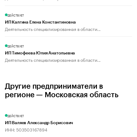
ДЕЙСТВУЕТ
ИП Калгина Елена Константиновна
Деятельность специализированная в области...
ДЕЙСТВУЕТ
ИП Тимофеева Юлия Анатольевна
Деятельность специализированная в области...
Другие предприниматели в
регионе — Московская область
ДЕЙСТВУЕТ
ИП Валяев Александр Борисович
ИНН: 503503167894