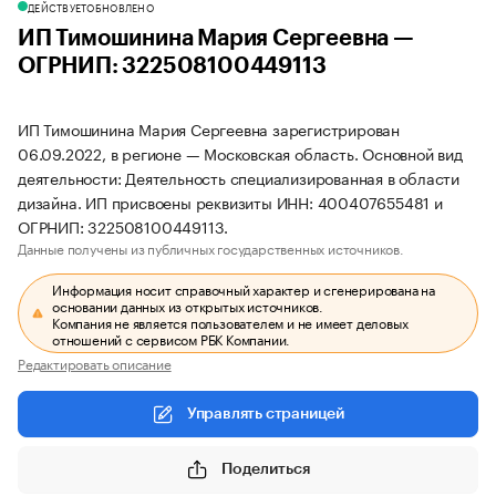
ДЕЙСТВУЕТ
ОБНОВЛЕНО
ИП Тимошинина Мария Сергеевна —
ОГРНИП: 322508100449113
ИП Тимошинина Мария Сергеевна зарегистрирован
06.09.2022, в регионе — Московская область. Основной вид
деятельности: Деятельность специализированная в области
дизайна. ИП присвоены реквизиты ИНН: 400407655481 и
ОГРНИП: 322508100449113.
Данные получены из публичных государственных источников.
Информация носит справочный характер и сгенерирована на
основании данных из открытых источников.
Компания не является пользователем и не имеет деловых
отношений с сервисом РБК Компании.
Редактировать описание
Управлять страницей
Поделиться