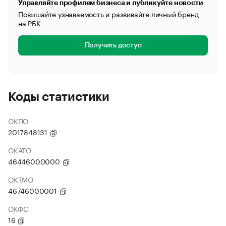
Управляйте профилем бизнеса и публикуйте новости
Повышайте узнаваемость и развивайте личный бренд
на РБК
Получить доступ
Коды статистики
ОКПО
2017848131
ОКАТО
46446000000
ОКТМО
46746000001
ОКФС
16