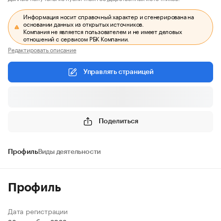
Информация носит справочный характер и сгенерирована на
основании данных из открытых источников.
Компания не является пользователем и не имеет деловых
отношений с сервисом РБК Компании.
Редактировать описание
Управлять страницей
Поделиться
Профиль
Виды деятельности
Профиль
Дата регистрации