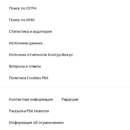
Поиск по ОГРН
Поиск по ИНН
Статистика и аудитория
Источники данных
Источник отчетности Контур.Фокус
Вопросы и ответы
Политика Cookies РБК
Контактная информация
Редакция
Рассылка РБК Новости
Информация об ограничениях