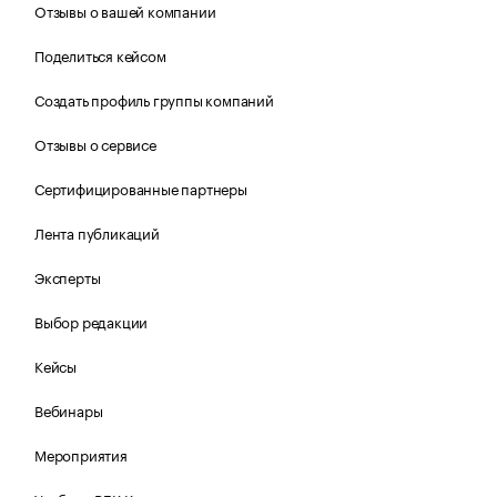
Отзывы о вашей компании
Поделиться кейсом
Создать профиль группы компаний
Отзывы о сервисе
Сертифицированные партнеры
Лента публикаций
Эксперты
Выбор редакции
Кейсы
Вебинары
Мероприятия