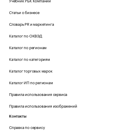
Учебник РБК Компании
Статьи о бизнесе
Словарь PR и маркетинга
Каталог по ОКВЭД
Каталог по регионам
Каталог по категориям
Каталог торговых марок
Каталог ИП по регионам
Правила использования сервиса
Правила использования изображений
Контакты
Справка по сервису