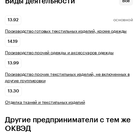
Виды деятельности
Все
13.92
ОСНОВНОЙ
Производство готовых текстильных изделий, кроме одежды
14.19
Производство прочей одежды и аксессуаров одежды
13.99
Производство прочих текстильных изделий, не включенных в
другие группировки
13.30
Отделка тканей и текстильных изделий
Другие предприниматели с тем же
ОКВЭД