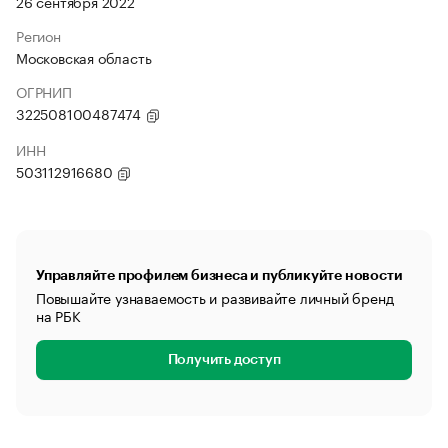
26 сентября 2022
Регион
Московская область
ОГРНИП
322508100487474
ИНН
503112916680
Управляйте профилем бизнеса и публикуйте новости
Повышайте узнаваемость и развивайте личный бренд
на РБК
Получить доступ