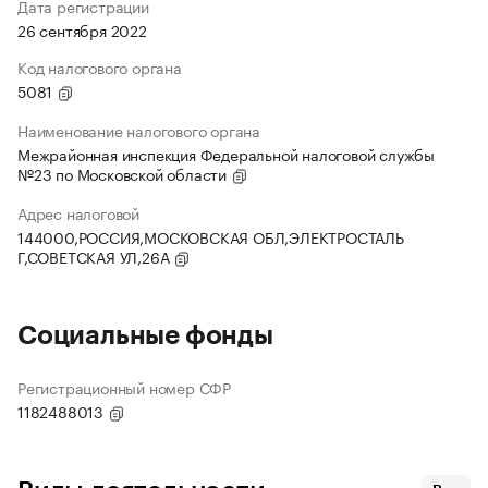
Дата регистрации
26 сентября 2022
Код налогового органа
5081
Наименование налогового органа
Межрайонная инспекция Федеральной налоговой службы
№23 по Московской области
Адрес налоговой
144000,РОССИЯ,МОСКОВСКАЯ ОБЛ,ЭЛЕКТРОСТАЛЬ
Г,СОВЕТСКАЯ УЛ,26А
Социальные фонды
Регистрационный номер СФР
1182488013