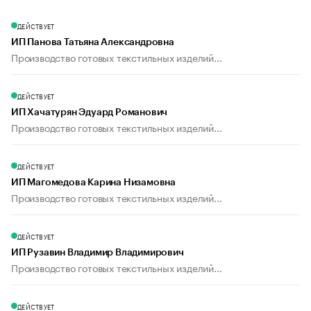
ДЕЙСТВУЕТ
ИП Панова Татьяна Александровна
Производство готовых текстильных изделий...
ДЕЙСТВУЕТ
ИП Хачатурян Эдуард Романович
Производство готовых текстильных изделий...
ДЕЙСТВУЕТ
ИП Магомедова Карина Низамовна
Производство готовых текстильных изделий...
ДЕЙСТВУЕТ
ИП Рузавин Владимир Владимирович
Производство готовых текстильных изделий...
ДЕЙСТВУЕТ