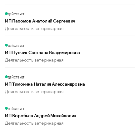
ДЕЙСТВУЕТ
ИП Пахомов Анатолий Сергеевич
Деятельность ветеринарная
ДЕЙСТВУЕТ
ИП Пунчик Светлана Владимировна
Деятельность ветеринарная
ДЕЙСТВУЕТ
ИП Тимонина Наталия Александровна
Деятельность ветеринарная
ДЕЙСТВУЕТ
ИП Воробьев Андрей Михайлович
Деятельность ветеринарная