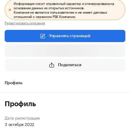
Информация носит справочный характер и сгенерирована на
основании данных из открытых источников.
Компания не является пользователем и не имеет деловых
отношений с сервисом РБК Компании.
Редактировать описание
Управлять страницей
Поделиться
Профиль
Профиль
Дата регистрации
3 октября 2022