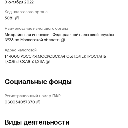
3 октября 2022
Код налогового органа
5081
Наименование налогового органа
Межрайонная инспекция Федеральной налоговой службы
№23 по Московской области
Адрес налоговой
144000,РОССИЯ,МОСКОВСКАЯ ОБЛ,ЭЛЕКТРОСТАЛЬ
Г,СОВЕТСКАЯ УЛ,26А
Социальные фонды
Регистрационный номер ПФР
060054057870
Виды деятельности