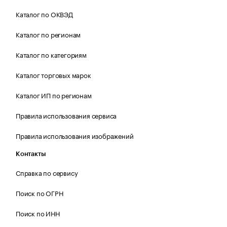
Каталог по ОКВЭД
Каталог по регионам
Каталог по категориям
Каталог торговых марок
Каталог ИП по регионам
Правила использования сервиса
Правила использования изображений
Контакты
Справка по сервису
Поиск по ОГРН
Поиск по ИНН