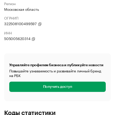
Регион
Московская область
ОГРНИП
322508100499597
ИНН
505005620314
Управляйте профилем бизнеса и публикуйте новости
Повышайте узнаваемость и развивайте личный бренд
на РБК
Получить доступ
Коды статистики