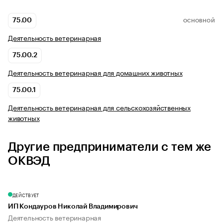
75.00
ОСНОВНОЙ
Деятельность ветеринарная
75.00.2
Деятельность ветеринарная для домашних животных
75.00.1
Деятельность ветеринарная для сельскохозяйственных
животных
Другие предприниматели с тем же
ОКВЭД
ДЕЙСТВУЕТ
ИП Кондауров Николай Владимирович
Деятельность ветеринарная