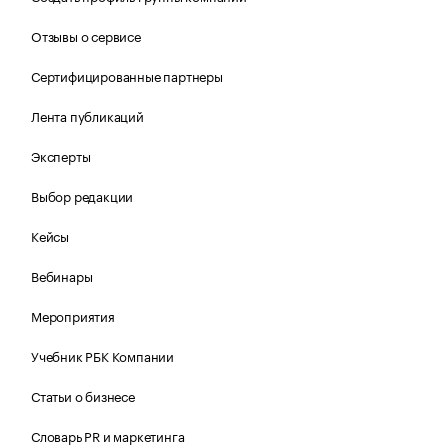
Отзывы о сервисе
Сертифицированные партнеры
Лента публикаций
Эксперты
Выбор редакции
Кейсы
Вебинары
Мероприятия
Учебник РБК Компании
Статьи о бизнесе
Словарь PR и маркетинга