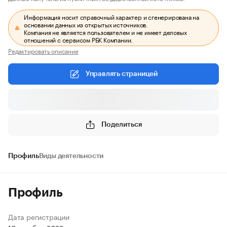
Информация носит справочный характер и сгенерирована на
основании данных из открытых источников.
Компания не является пользователем и не имеет деловых
отношений с сервисом РБК Компании.
Редактировать описание
Управлять страницей
Поделиться
Профиль
Виды деятельности
Профиль
Дата регистрации