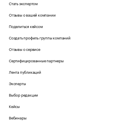
Стать экспертом
Отзывы о вашей компании
Поделиться кейсом
Создать профиль группы компаний
Отзывы о сервисе
Сертифицированные партнеры
Лента публикаций
Эксперты
Выбор редакции
Кейсы
Вебинары