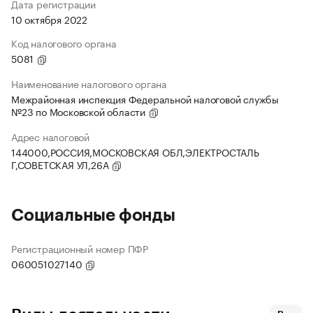
Дата регистрации
10 октября 2022
Код налогового органа
5081
Наименование налогового органа
Межрайонная инспекция Федеральной налоговой службы
№23 по Московской области
Адрес налоговой
144000,РОССИЯ,МОСКОВСКАЯ ОБЛ,ЭЛЕКТРОСТАЛЬ
Г,СОВЕТСКАЯ УЛ,26А
Социальные фонды
Регистрационный номер ПФР
060051027140