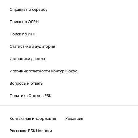
Справка по сервису
Поиск по ОГРН
Поиск по ИНН
Статистика и аудитория
Источники данных
Источник отчетности Контур.Фокус
Вопросы и ответы
Политика Cookies РБК
Контактная информация
Редакция
Рассылка РБК Новости