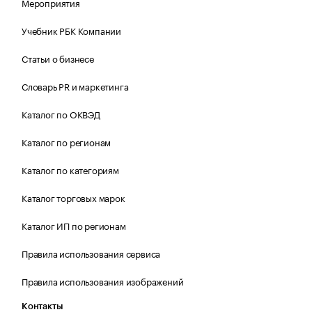
Мероприятия
Учебник РБК Компании
Статьи о бизнесе
Словарь PR и маркетинга
Каталог по ОКВЭД
Каталог по регионам
Каталог по категориям
Каталог торговых марок
Каталог ИП по регионам
Правила использования сервиса
Правила использования изображений
Контакты