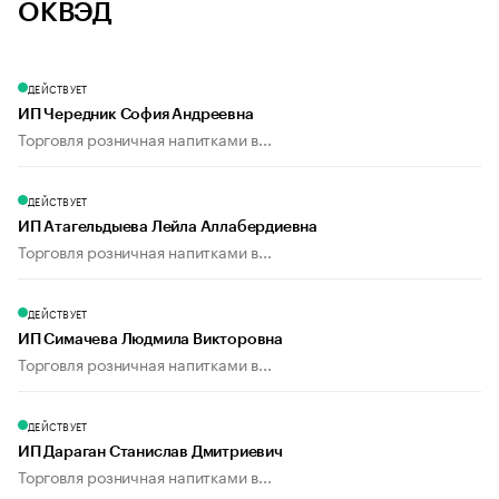
ОКВЭД
ДЕЙСТВУЕТ
ИП Чередник София Андреевна
Торговля розничная напитками в...
ДЕЙСТВУЕТ
ИП Атагельдыева Лейла Аллабердиевна
Торговля розничная напитками в...
ДЕЙСТВУЕТ
ИП Симачева Людмила Викторовна
Торговля розничная напитками в...
ДЕЙСТВУЕТ
ИП Дараган Станислав Дмитриевич
Торговля розничная напитками в...