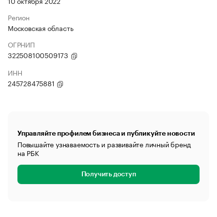
10 октября 2022
Регион
Московская область
ОГРНИП
322508100509173
ИНН
245728475881
Управляйте профилем бизнеса и публикуйте новости
Повышайте узнаваемость и развивайте личный бренд
на РБК
Получить доступ