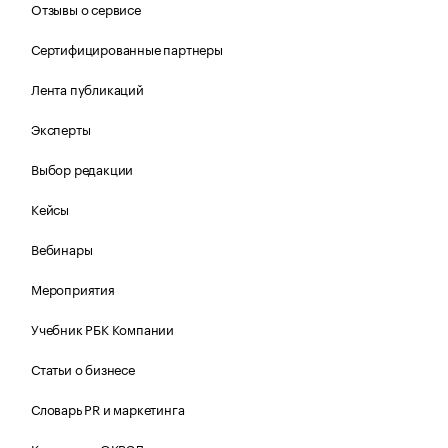
Отзывы о сервисе
Сертифицированные партнеры
Лента публикаций
Эксперты
Выбор редакции
Кейсы
Вебинары
Мероприятия
Учебник РБК Компании
Статьи о бизнесе
Словарь PR и маркетинга