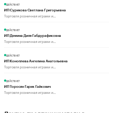
ДЕЙСТВУЕТ
ИП Сурикова Светлана Григорьевна
Торговля розничная играми и...
ДЕЙСТВУЕТ
ИП Демина Диля Габдурафиковна
Торговля розничная играми и...
ДЕЙСТВУЕТ
ИП Коноплева Ангелина Анатольевна
Торговля розничная играми и...
ДЕЙСТВУЕТ
ИП Торосян Гарик Гайкович
Торговля розничная играми и...