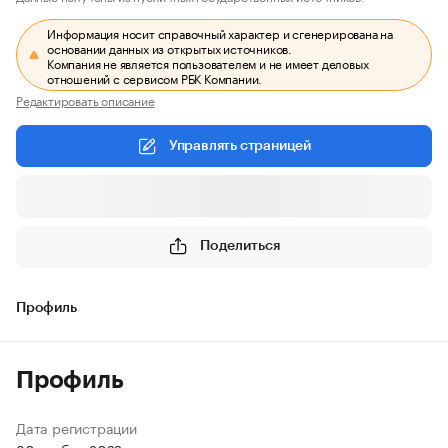
Информация носит справочный характер и сгенерирована на
основании данных из открытых источников.
Компания не является пользователем и не имеет деловых
отношений с сервисом РБК Компании.
Редактировать описание
Управлять страницей
Поделиться
Профиль
Профиль
Дата регистрации