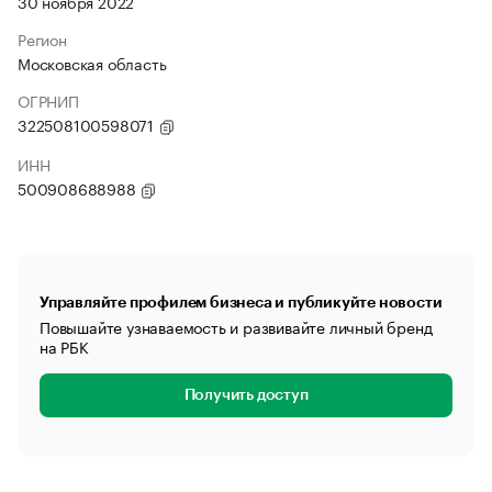
30 ноября 2022
Регион
Московская область
ОГРНИП
322508100598071
ИНН
500908688988
Управляйте профилем бизнеса и публикуйте новости
Повышайте узнаваемость и развивайте личный бренд
на РБК
Получить доступ