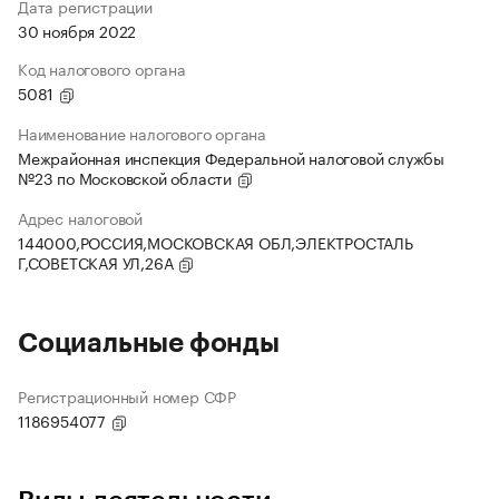
Дата регистрации
30 ноября 2022
Код налогового органа
5081
Наименование налогового органа
Межрайонная инспекция Федеральной налоговой службы
№23 по Московской области
Адрес налоговой
144000,РОССИЯ,МОСКОВСКАЯ ОБЛ,ЭЛЕКТРОСТАЛЬ
Г,СОВЕТСКАЯ УЛ,26А
Социальные фонды
Регистрационный номер СФР
1186954077