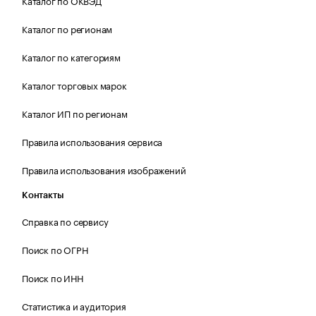
Каталог по ОКВЭД
Каталог по регионам
Каталог по категориям
Каталог торговых марок
Каталог ИП по регионам
Правила использования сервиса
Правила использования изображений
Контакты
Справка по сервису
Поиск по ОГРН
Поиск по ИНН
Статистика и аудитория