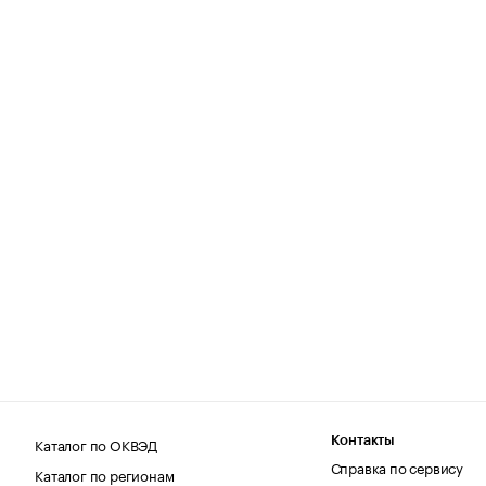
Каталог по ОКВЭД
Контакты
Справка по сервису
Каталог по регионам