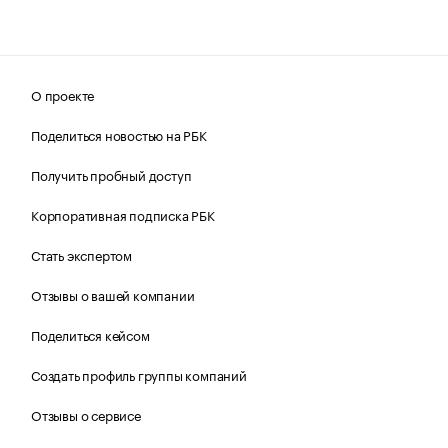
О проекте
Поделиться новостью на РБК
Получить пробный доступ
Корпоративная подписка РБК
Стать экспертом
Отзывы о вашей компании
Поделиться кейсом
Создать профиль группы компаний
Отзывы о сервисе