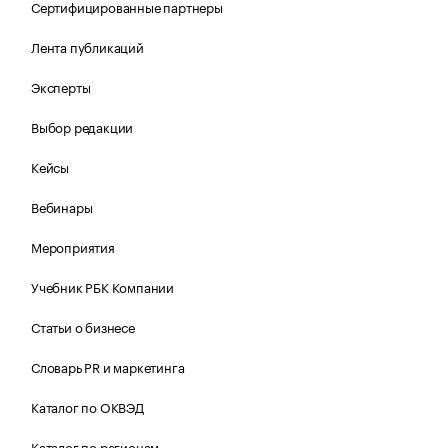
Сертифицированные партнеры
Лента публикаций
Эксперты
Выбор редакции
Кейсы
Вебинары
Мероприятия
Учебник РБК Компании
Статьи о бизнесе
Словарь PR и маркетинга
Каталог по ОКВЭД
Каталог по регионам