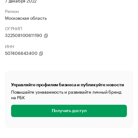
7 декабря 2022
Регион
Московская область
ОГРНИП
322508100611190
ИНН
507406643400
Управляйте профилем бизнеса и публикуйте новости
Повышайте узнаваемость и развивайте личный бренд
на РБК
Получить доступ