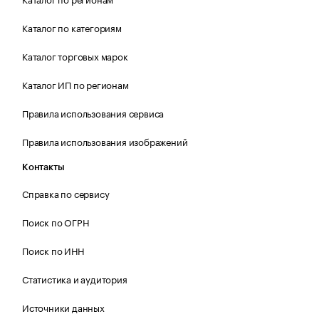
Каталог по категориям
Каталог торговых марок
Каталог ИП по регионам
Правила использования сервиса
Правила использования изображений
Контакты
Справка по сервису
Поиск по ОГРН
Поиск по ИНН
Статистика и аудитория
Источники данных