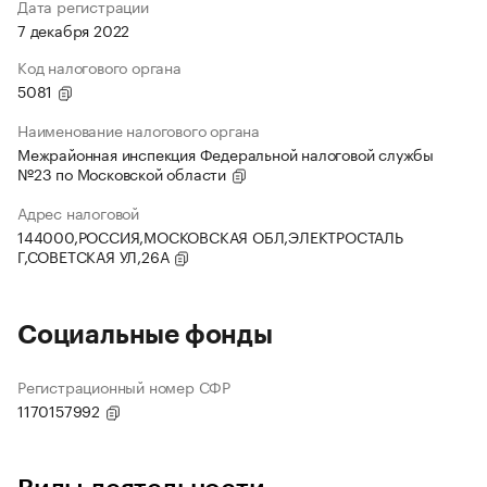
Дата регистрации
7 декабря 2022
Код налогового органа
5081
Наименование налогового органа
Межрайонная инспекция Федеральной налоговой службы
№23 по Московской области
Адрес налоговой
144000,РОССИЯ,МОСКОВСКАЯ ОБЛ,ЭЛЕКТРОСТАЛЬ
Г,СОВЕТСКАЯ УЛ,26А
Социальные фонды
Регистрационный номер СФР
1170157992