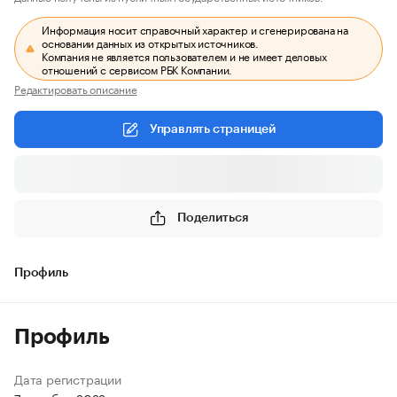
Информация носит справочный характер и сгенерирована на
основании данных из открытых источников.
Компания не является пользователем и не имеет деловых
отношений с сервисом РБК Компании.
Редактировать описание
Управлять страницей
Поделиться
Профиль
Профиль
Дата регистрации