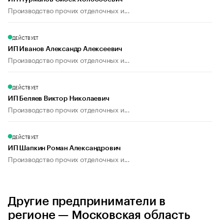
Производство прочих отделочных и...
ДЕЙСТВУЕТ
ИП Иванов Александр Алексеевич
Производство прочих отделочных и...
ДЕЙСТВУЕТ
ИП Беляев Виктор Николаевич
Производство прочих отделочных и...
ДЕЙСТВУЕТ
ИП Шапкин Роман Александрович
Производство прочих отделочных и...
Другие предприниматели в
регионе — Московская область