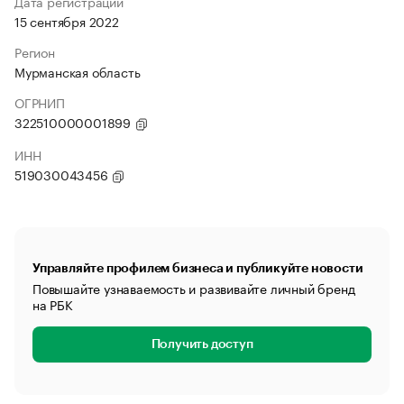
Дата регистрации
15 сентября 2022
Регион
Мурманская область
ОГРНИП
322510000001899
ИНН
519030043456
Управляйте профилем бизнеса и публикуйте новости
Повышайте узнаваемость и развивайте личный бренд
на РБК
Получить доступ