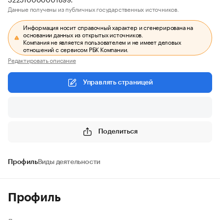
Данные получены из публичных государственных источников.
Информация носит справочный характер и сгенерирована на
основании данных из открытых источников.
Компания не является пользователем и не имеет деловых
отношений с сервисом РБК Компании.
Редактировать описание
Управлять страницей
Поделиться
Профиль
Виды деятельности
Профиль