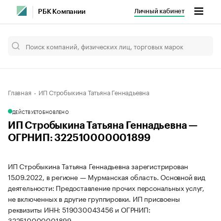
Личный кабинет
РБК Компании
Главная
ИП Стробыкина Татьяна Геннадьевна
ДЕЙСТВУЕТ
ОБНОВЛЕНО
ИП Стробыкина Татьяна Геннадьевна —
ОГРНИП: 322510000001899
ИП Стробыкина Татьяна Геннадьевна зарегистрирован
15.09.2022, в регионе — Мурманская область. Основной вид
деятельности: Предоставление прочих персональных услуг,
не включенных в другие группировки. ИП присвоены
реквизиты ИНН: 519030043456 и ОГРНИП:
322510000001899.