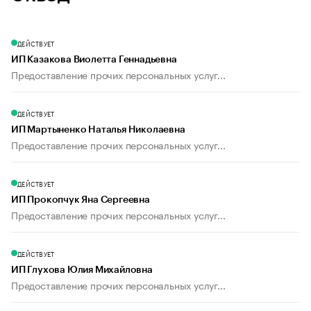
ДЕЙСТВУЕТ
ИП Казакова Виолетта Геннадьевна
Предоставление прочих персональных услуг...
ДЕЙСТВУЕТ
ИП Мартыненко Наталья Николаевна
Предоставление прочих персональных услуг...
ДЕЙСТВУЕТ
ИП Прокопчук Яна Сергеевна
Предоставление прочих персональных услуг...
ДЕЙСТВУЕТ
ИП Глухова Юлия Михайловна
Предоставление прочих персональных услуг...