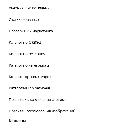
Учебник РБК Компании
Статьи о бизнесе
Словарь PR и маркетинга
Каталог по ОКВЭД
Каталог по регионам
Каталог по категориям
Каталог торговых марок
Каталог ИП по регионам
Правила использования сервиса
Правила использования изображений
Контакты