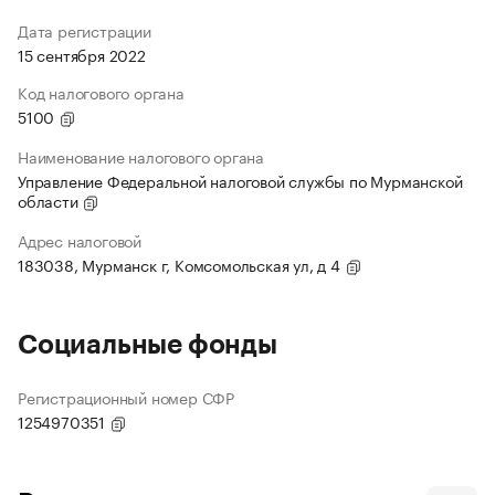
Дата регистрации
15 сентября 2022
Код налогового органа
5100
Наименование налогового органа
Управление Федеральной налоговой службы по Мурманской
области
Адрес налоговой
183038, Мурманск г, Комсомольская ул, д 4
Социальные фонды
Регистрационный номер СФР
1254970351