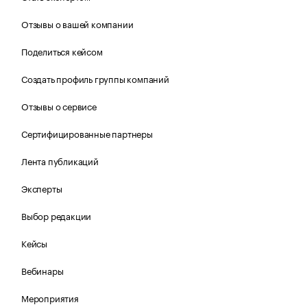
Отзывы о вашей компании
Поделиться кейсом
Создать профиль группы компаний
Отзывы о сервисе
Сертифицированные партнеры
Лента публикаций
Эксперты
Выбор редакции
Кейсы
Вебинары
Мероприятия