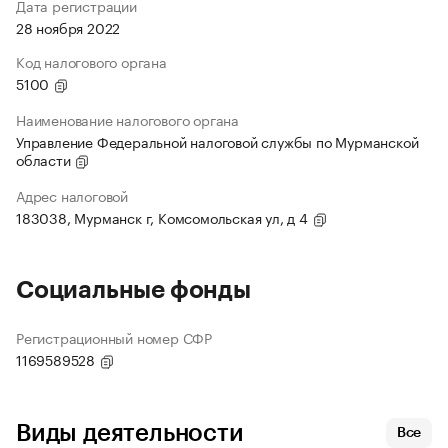
Дата регистрации
28 ноября 2022
Код налогового органа
5100
Наименование налогового органа
Управление Федеральной налоговой службы по Мурманской
области
Адрес налоговой
183038, Мурманск г, Комсомольская ул, д 4
Социальные фонды
Регистрационный номер СФР
1169589528
Виды деятельности
Все