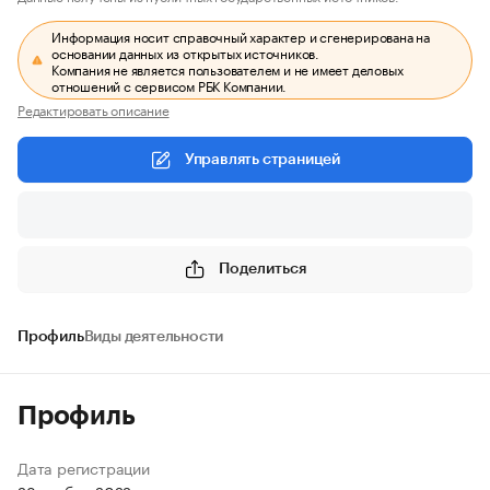
Информация носит справочный характер и сгенерирована на
основании данных из открытых источников.
Компания не является пользователем и не имеет деловых
отношений с сервисом РБК Компании.
Редактировать описание
Управлять страницей
Поделиться
Профиль
Виды деятельности
Профиль
Дата регистрации