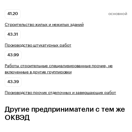
41.20
ОСНОВНОЙ
Строительство жилых и нежилых зданий
43.31
Производство штукатурных работ
43.99
Работы строительные специализированные прочие, не
включенные в другие группировки
43.39
Производство прочих отделочных и завершающих работ
Другие предприниматели с тем же
ОКВЭД