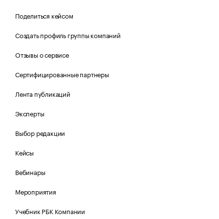
Поделиться кейсом
Создать профиль группы компаний
Отзывы о сервисе
Сертифицированные партнеры
Лента публикаций
Эксперты
Выбор редакции
Кейсы
Вебинары
Мероприятия
Учебник РБК Компании