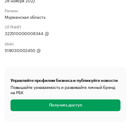
28 ноября 2022
Регион
Мурманская область
ОГРНИП
322510000008344
ИНН
519030002450
Управляйте профилем бизнеса и публикуйте новости
Повышайте узнаваемость и развивайте личный бренд
на РБК
Получить доступ