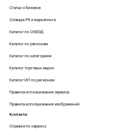
Статьи о бизнесе
Словарь PR и маркетинга
Каталог по ОКВЭД
Каталог по регионам
Каталог по категориям
Каталог торговых марок
Каталог ИП по регионам
Правила использования сервиса
Правила использования изображений
Контакты
Справка по сервису