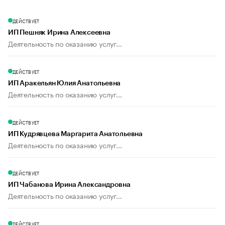
ДЕЙСТВУЕТ
ИП Пешняк Ирина Алексеевна
Деятельность по оказанию услуг...
ДЕЙСТВУЕТ
ИП Аракельян Юлия Анатольевна
Деятельность по оказанию услуг...
ДЕЙСТВУЕТ
ИП Кудрявцева Маргарита Анатольевна
Деятельность по оказанию услуг...
ДЕЙСТВУЕТ
ИП Чабанова Ирина Александровна
Деятельность по оказанию услуг...
ДЕЙСТВУЕТ