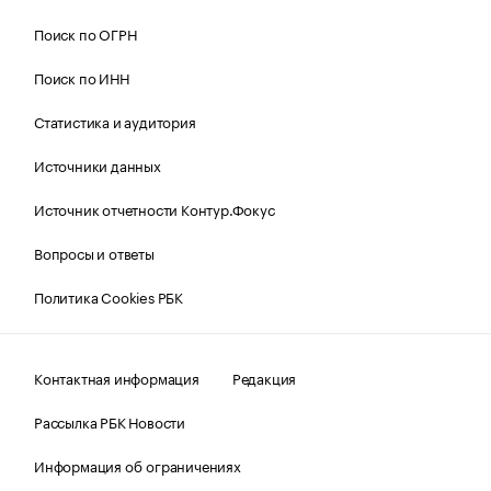
Поиск по ОГРН
Поиск по ИНН
Статистика и аудитория
Источники данных
Источник отчетности Контур.Фокус
Вопросы и ответы
Политика Cookies РБК
Контактная информация
Редакция
Рассылка РБК Новости
Информация об ограничениях