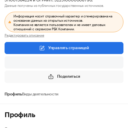
Данные получены из публичных государственных источников.
Информация носит справочный характер и сгенерирована на
основании данных из открытых источников.
Компания не является пользователем и не имеет деловых
отношений с сервисом РБК Компании.
Редактировать описание
Управлять страницей
Поделиться
Профиль
Виды деятельности
Профиль