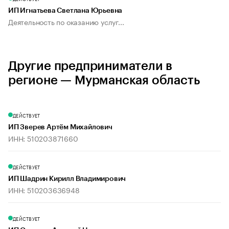
ИП Игнатьева Светлана Юрьевна
Деятельность по оказанию услуг...
Другие предприниматели в
регионе — Мурманская область
ДЕЙСТВУЕТ
ИП Зверев Артём Михайлович
ИНН: 510203871660
ДЕЙСТВУЕТ
ИП Шадрин Кирилл Владимирович
ИНН: 510203636948
ДЕЙСТВУЕТ