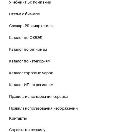
Учебник РБК Компании
Статьи о бизнесе
Словарь PR и маркетинга
Каталог по ОКВЭД
Каталог по регионам
Каталог по категориям
Каталог торговых марок
Каталог ИП по регионам
Правила использования сервиса
Правила использования изображений
Контакты
Справка по сервису