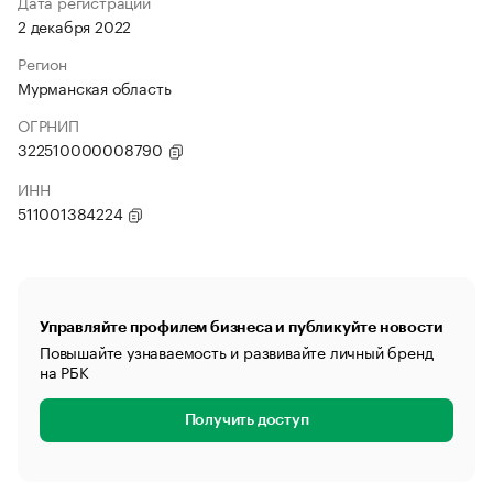
Дата регистрации
2 декабря 2022
Регион
Мурманская область
ОГРНИП
322510000008790
ИНН
511001384224
Управляйте профилем бизнеса и публикуйте новости
Повышайте узнаваемость и развивайте личный бренд
на РБК
Получить доступ