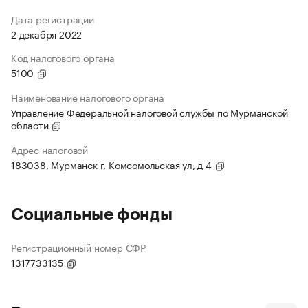
Дата регистрации
2 декабря 2022
Код налогового органа
5100
Наименование налогового органа
Управление Федеральной налоговой службы по Мурманской
области
Адрес налоговой
183038, Мурманск г, Комсомольская ул, д 4
Социальные фонды
Регистрационный номер СФР
1317733135