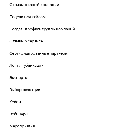
Отзывы о вашей компании
Поделиться кейсом
Создать профиль группы компаний
Отзывы о сервисе
Сертифицированные партнеры
Лента публикаций
Эксперты
Выбор редакции
Кейсы
Вебинары
Мероприятия