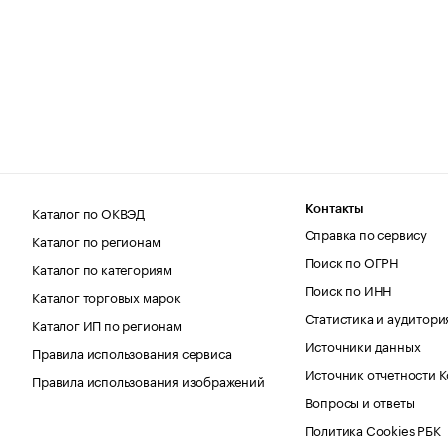
Каталог по ОКВЭД
Контакты
Справка по сервису
Каталог по регионам
Поиск по ОГРН
Каталог по категориям
Поиск по ИНН
Каталог торговых марок
Статистика и аудитори
Каталог ИП по регионам
Источники данных
Правила использования сервиса
Источник отчетности 
Правила использования изображений
Вопросы и ответы
Политика Cookies РБК