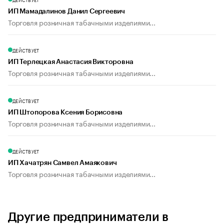
ИП Мамадалинов Данил Сергеевич
Торговля розничная табачными изделиями...
ДЕЙСТВУЕТ
ИП Терлецкая Анастасия Викторовна
Торговля розничная табачными изделиями...
ДЕЙСТВУЕТ
ИП Штопорова Ксения Борисовна
Торговля розничная табачными изделиями...
ДЕЙСТВУЕТ
ИП Хачатрян Самвел Амаякович
Торговля розничная табачными изделиями...
Другие предприниматели в