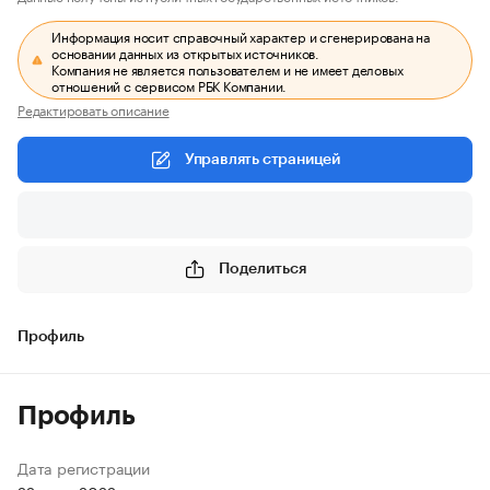
Информация носит справочный характер и сгенерирована на
основании данных из открытых источников.
Компания не является пользователем и не имеет деловых
отношений с сервисом РБК Компании.
Редактировать описание
Управлять страницей
Поделиться
Профиль
Профиль
Дата регистрации