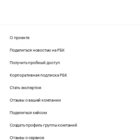
О проекте
Поделиться новостью на РБК
Получить пробный доступ
Корпоративная подписка РБК
Стать экспертом
Отзывы о вашей компании
Поделиться кейсом
Создать профиль группы компаний
Отзывы о сервисе