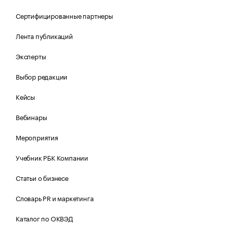
Сертифицированные партнеры
Лента публикаций
Эксперты
Выбор редакции
Кейсы
Вебинары
Мероприятия
Учебник РБК Компании
Статьи о бизнесе
Словарь PR и маркетинга
Каталог по ОКВЭД