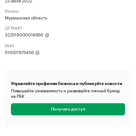
22 июля 2022
Регион
Мурманская область
ОГРНИП
322519000016950
ИНН
511007975456
Управляйте профилем бизнеса и публикуйте новости
Повышайте узнаваемость и развивайте личный бренд
на РБК
Получить доступ