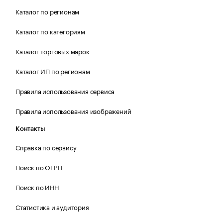
Каталог по регионам
Каталог по категориям
Каталог торговых марок
Каталог ИП по регионам
Правила использования сервиса
Правила использования изображений
Контакты
Справка по сервису
Поиск по ОГРН
Поиск по ИНН
Статистика и аудитория