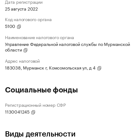
Дата регистрации
25 августа 2022
Код налогового органа
5100
Наименование налогового органа
Управление Федеральной налоговой службы по Мурманской
области
Адрес налоговой
183038, Мурманск г, Комсомольская ул, д 4
Социальные фонды
Регистрационный номер СФР
1130041245
Виды деятельности