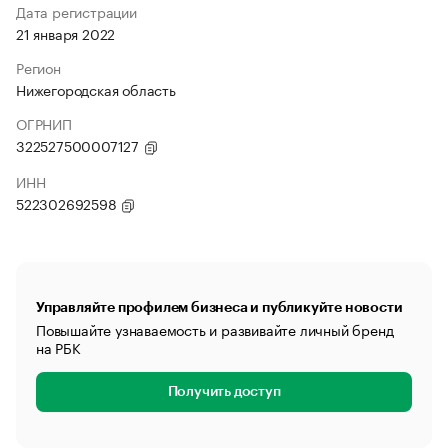
Дата регистрации
21 января 2022
Регион
Нижегородская область
ОГРНИП
322527500007127
ИНН
522302692598
Управляйте профилем бизнеса и публикуйте новости
Повышайте узнаваемость и развивайте личный бренд
на РБК
Получить доступ