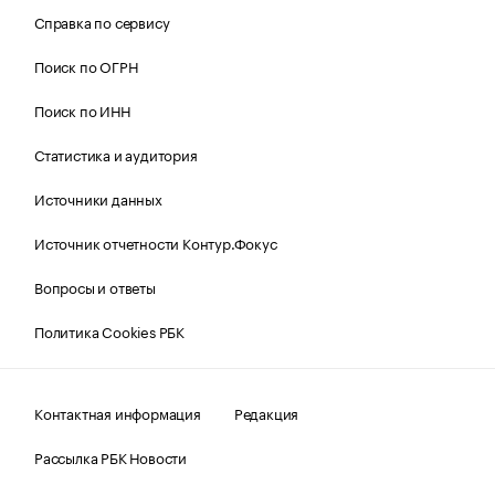
Справка по сервису
Поиск по ОГРН
Поиск по ИНН
Статистика и аудитория
Источники данных
Источник отчетности Контур.Фокус
Вопросы и ответы
Политика Cookies РБК
Контактная информация
Редакция
Рассылка РБК Новости