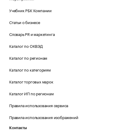
Учебник РБК Компании
Статьи о бизнесе
Словарь PR и маркетинга
Каталог по ОКВЭД
Каталог по регионам
Каталог по категориям
Каталог торговых марок
Каталог ИП по регионам
Правила использования сервиса
Правила использования изображений
Контакты