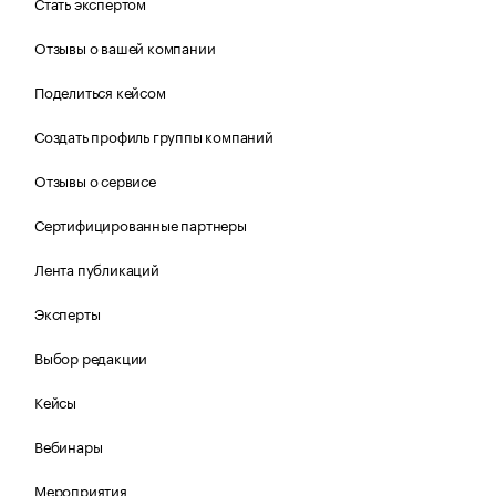
Стать экспертом
Отзывы о вашей компании
Поделиться кейсом
Создать профиль группы компаний
Отзывы о сервисе
Сертифицированные партнеры
Лента публикаций
Эксперты
Выбор редакции
Кейсы
Вебинары
Мероприятия