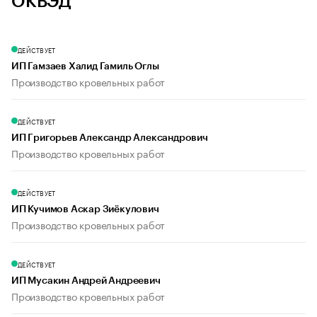
ОКВЭД
ДЕЙСТВУЕТ
ИП Гамзаев Халид Гамиль Оглы
Производство кровельных работ
ДЕЙСТВУЕТ
ИП Григорьев Александр Александрович
Производство кровельных работ
ДЕЙСТВУЕТ
ИП Кучимов Аскар Зиёкулович
Производство кровельных работ
ДЕЙСТВУЕТ
ИП Мусакин Андрей Андреевич
Производство кровельных работ