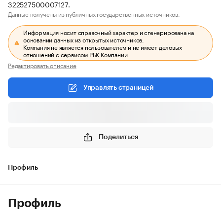
322527500007127.
Данные получены из публичных государственных источников.
Информация носит справочный характер и сгенерирована на
основании данных из открытых источников.
Компания не является пользователем и не имеет деловых
отношений с сервисом РБК Компании.
Редактировать описание
Управлять страницей
Поделиться
Профиль
Профиль