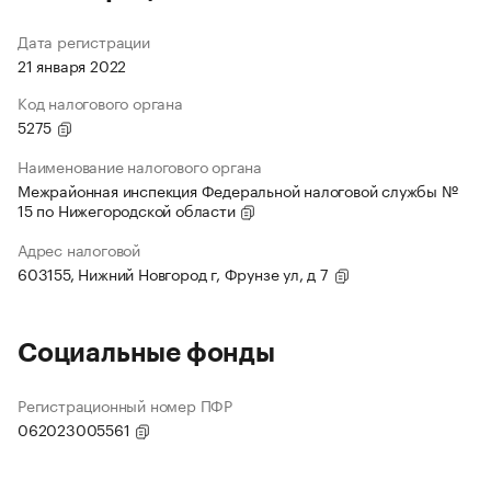
Дата регистрации
21 января 2022
Код налогового органа
5275
Наименование налогового органа
Межрайонная инспекция Федеральной налоговой службы №
15 по Нижегородской области
Адрес налоговой
603155, Нижний Новгород г, Фрунзе ул, д 7
Социальные фонды
Регистрационный номер ПФР
062023005561