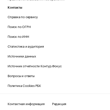
Контакты
Справка по сервису
Поиск по ОГРН
Поиск по ИНН
Статистика и аудитория
Источники данных
Источник отчетности Контур.Фокус
Вопросы и ответы
Политика Cookies РБК
Контактная информация
Редакция