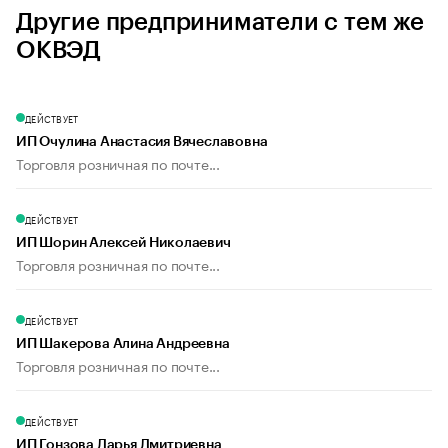
Другие предприниматели с тем же
ОКВЭД
ДЕЙСТВУЕТ
ИП Очулина Анастасия Вячеславовна
Торговля розничная по почте...
ДЕЙСТВУЕТ
ИП Шорин Алексей Николаевич
Торговля розничная по почте...
ДЕЙСТВУЕТ
ИП Шакерова Алина Андреевна
Торговля розничная по почте...
ДЕЙСТВУЕТ
ИП Гонзова Дарья Дмитриевна