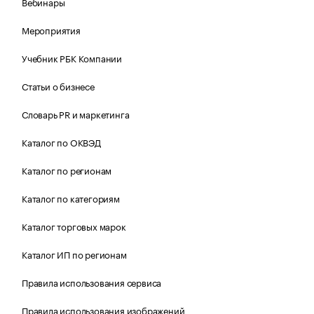
Вебинары
Мероприятия
Учебник РБК Компании
Статьи о бизнесе
Словарь PR и маркетинга
Каталог по ОКВЭД
Каталог по регионам
Каталог по категориям
Каталог торговых марок
Каталог ИП по регионам
Правила использования сервиса
Правила использования изображений