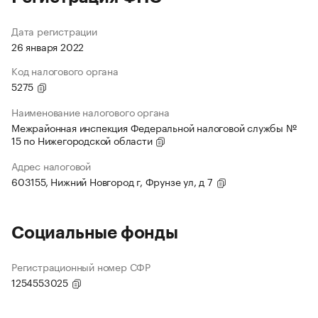
Дата регистрации
26 января 2022
Код налогового органа
5275
Наименование налогового органа
Межрайонная инспекция Федеральной налоговой службы №
15 по Нижегородской области
Адрес налоговой
603155, Нижний Новгород г, Фрунзе ул, д 7
Социальные фонды
Регистрационный номер СФР
1254553025