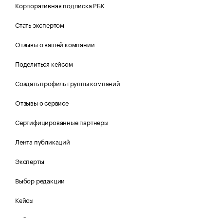
Корпоративная подписка РБК
Стать экспертом
Отзывы о вашей компании
Поделиться кейсом
Создать профиль группы компаний
Отзывы о сервисе
Сертифицированные партнеры
Лента публикаций
Эксперты
Выбор редакции
Кейсы