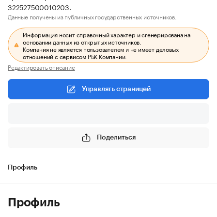
322527500010203.
Данные получены из публичных государственных источников.
Информация носит справочный характер и сгенерирована на
основании данных из открытых источников.
Компания не является пользователем и не имеет деловых
отношений с сервисом РБК Компании.
Редактировать описание
Управлять страницей
Поделиться
Профиль
Профиль