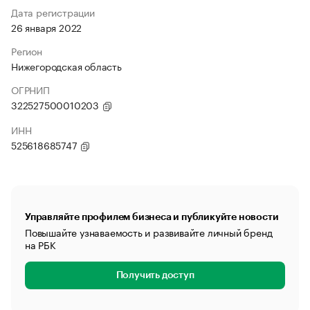
Дата регистрации
26 января 2022
Регион
Нижегородская область
ОГРНИП
322527500010203
ИНН
525618685747
Управляйте профилем бизнеса и публикуйте новости
Повышайте узнаваемость и развивайте личный бренд
на РБК
Получить доступ