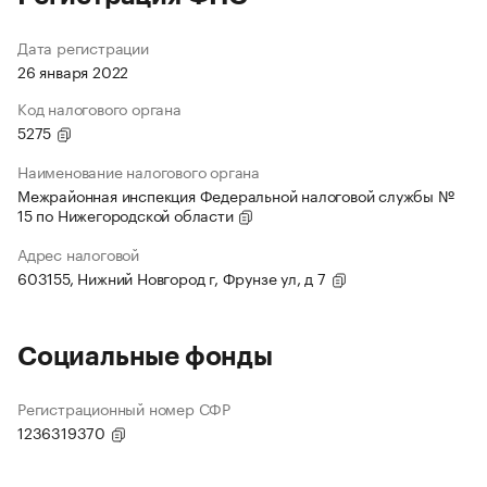
Дата регистрации
26 января 2022
Код налогового органа
5275
Наименование налогового органа
Межрайонная инспекция Федеральной налоговой службы №
15 по Нижегородской области
Адрес налоговой
603155, Нижний Новгород г, Фрунзе ул, д 7
Социальные фонды
Регистрационный номер СФР
1236319370