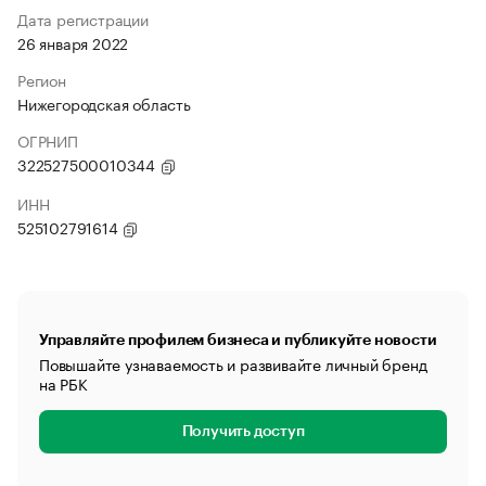
Дата регистрации
26 января 2022
Регион
Нижегородская область
ОГРНИП
322527500010344
ИНН
525102791614
Управляйте профилем бизнеса и публикуйте новости
Повышайте узнаваемость и развивайте личный бренд
на РБК
Получить доступ