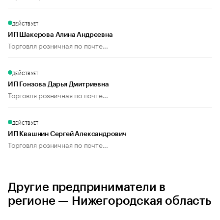
ДЕЙСТВУЕТ
ИП Шакерова Алина Андреевна
Торговля розничная по почте...
ДЕЙСТВУЕТ
ИП Гонзова Дарья Дмитриевна
Торговля розничная по почте...
ДЕЙСТВУЕТ
ИП Квашнин Сергей Александрович
Торговля розничная по почте...
Другие предприниматели в
регионе — Нижегородская область