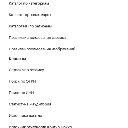
Каталог по категориям
Каталог торговых марок
Каталог ИП по регионам
Правила использования сервиса
Правила использования изображений
Контакты
Справка по сервису
Поиск по ОГРН
Поиск по ИНН
Статистика и аудитория
Источники данных
Источник отчетности Контур.Фокус