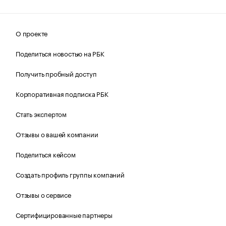
О проекте
Поделиться новостью на РБК
Получить пробный доступ
Корпоративная подписка РБК
Стать экспертом
Отзывы о вашей компании
Поделиться кейсом
Создать профиль группы компаний
Отзывы о сервисе
Сертифицированные партнеры