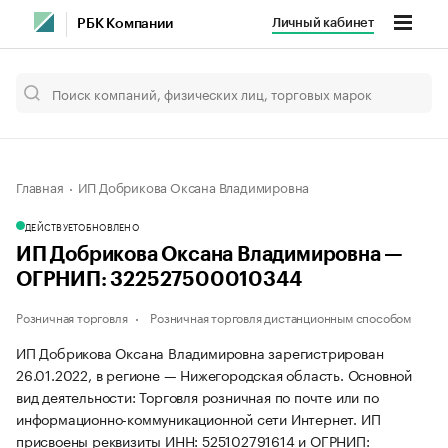
Личный кабинет
РБК Компании
Главная
ИП Добрикова Оксана Владимировна
ДЕЙСТВУЕТ
ОБНОВЛЕНО
ИП Добрикова Оксана Владимировна —
ОГРНИП: 322527500010344
Розничная торговля
Розничная торговля дистанционным способом
ИП Добрикова Оксана Владимировна зарегистрирован
26.01.2022, в регионе — Нижегородская область. Основной
вид деятельности: Торговля розничная по почте или по
информационно-коммуникационной сети Интернет. ИП
присвоены реквизиты ИНН: 525102791614 и ОГРНИП: