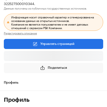
322527500010344.
Данные получены из публичных государственных источников.
Информация носит справочный характер и сгенерирована на
основании данных из открытых источников.
Компания не является пользователем и не имеет деловых
отношений с сервисом РБК Компании.
Редактировать описание
Управлять страницей
Поделиться
Профиль
Профиль