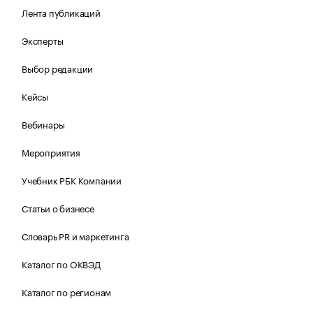
Лента публикаций
Эксперты
Выбор редакции
Кейсы
Вебинары
Мероприятия
Учебник РБК Компании
Статьи о бизнесе
Словарь PR и маркетинга
Каталог по ОКВЭД
Каталог по регионам