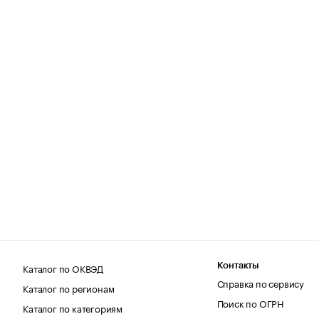
Каталог по ОКВЭД
Контакты
Справка по сервису
Каталог по регионам
Поиск по ОГРН
Каталог по категориям