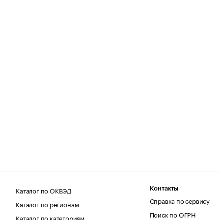
Каталог по ОКВЭД
Контакты
Справка по сервису
Каталог по регионам
Поиск по ОГРН
Каталог по категориям