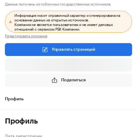
Данные получены из публичных государственных источников.
Информация носит справочный характер и сгенерирована на
основании данных из открытых источников.
Компания не является пользователем и не имеет деловых
отношений с сервисом РБК Компании.
Редактировать описание
Управлять страницей
Поделиться
Профиль
Профиль
Дата регистрации