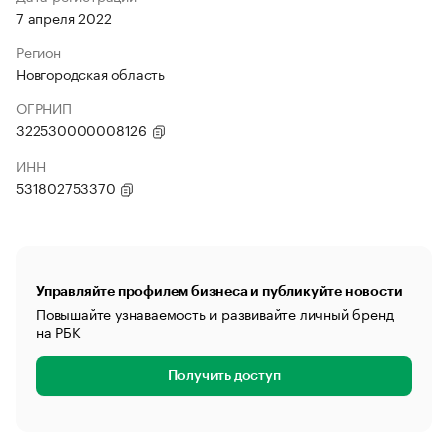
7 апреля 2022
Регион
Новгородская область
ОГРНИП
322530000008126
ИНН
531802753370
Управляйте профилем бизнеса и публикуйте новости
Повышайте узнаваемость и развивайте личный бренд
на РБК
Получить доступ