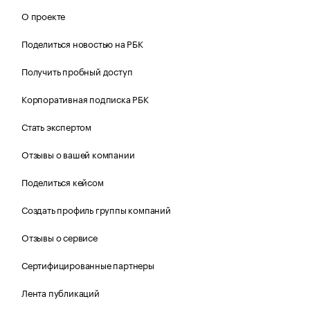
О проекте
Поделиться новостью на РБК
Получить пробный доступ
Корпоративная подписка РБК
Стать экспертом
Отзывы о вашей компании
Поделиться кейсом
Создать профиль группы компаний
Отзывы о сервисе
Сертифицированные партнеры
Лента публикаций