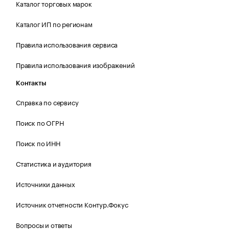
Каталог торговых марок
Каталог ИП по регионам
Правила использования сервиса
Правила использования изображений
Контакты
Справка по сервису
Поиск по ОГРН
Поиск по ИНН
Статистика и аудитория
Источники данных
Источник отчетности Контур.Фокус
Вопросы и ответы