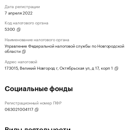
Дата регистрации
7 апреля 2022
Код налогового органа
5300
Наименование налогового органа
Управление Федеральной налоговой службы по Новгородской
области
Адрес налоговой
173015, Великий Новгород г, Октябрьская ул, д 17, корп 1
Социальные фонды
Регистрационный номер ПФР
063021004117