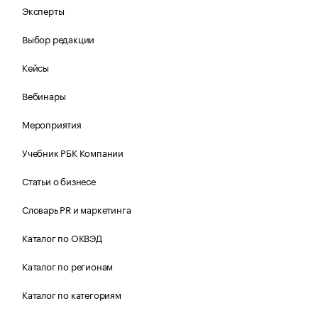
Эксперты
Выбор редакции
Кейсы
Вебинары
Мероприятия
Учебник РБК Компании
Статьи о бизнесе
Словарь PR и маркетинга
Каталог по ОКВЭД
Каталог по регионам
Каталог по категориям