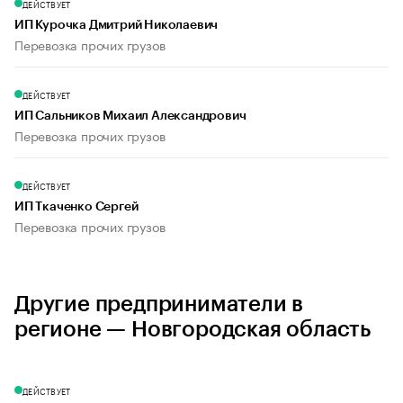
ДЕЙСТВУЕТ
ИП Курочка Дмитрий Николаевич
Перевозка прочих грузов
ДЕЙСТВУЕТ
ИП Сальников Михаил Александрович
Перевозка прочих грузов
ДЕЙСТВУЕТ
ИП Ткаченко Сергей
Перевозка прочих грузов
Другие предприниматели в
регионе — Новгородская область
ДЕЙСТВУЕТ