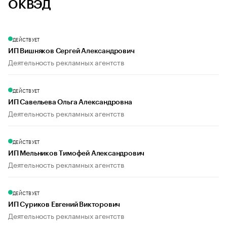
ОКВЭД
ДЕЙСТВУЕТ
ИП Вишняков Сергей Александрович
Деятельность рекламных агентств
ДЕЙСТВУЕТ
ИП Савельева Ольга Александровна
Деятельность рекламных агентств
ДЕЙСТВУЕТ
ИП Мельников Тимофей Александрович
Деятельность рекламных агентств
ДЕЙСТВУЕТ
ИП Суриков Евгений Викторович
Деятельность рекламных агентств