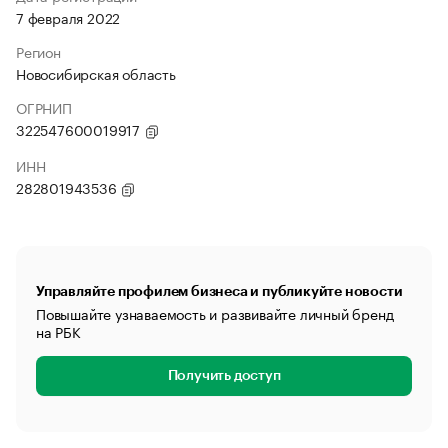
7 февраля 2022
Регион
Новосибирская область
ОГРНИП
322547600019917
ИНН
282801943536
Управляйте профилем бизнеса и публикуйте новости
Повышайте узнаваемость и развивайте личный бренд
на РБК
Получить доступ