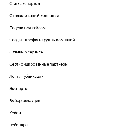
Стать экспертом
Отзывы о вашей компании
Поделиться кейсом
Создать профиль группы компаний
Отзывы о сервисе
Сертифицированные партнеры
Лента публикаций
Эксперты
Выбор редакции
Кейсы
Вебинары