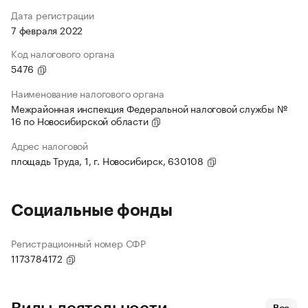
Дата регистрации
7 февраля 2022
Код налогового органа
5476
Наименование налогового органа
Межрайонная инспекция Федеральной налоговой службы №
16 по Новосибирской области
Адрес налоговой
площадь Труда, 1, г. Новосибирск, 630108
Социальные фонды
Регистрационный номер СФР
1173784172