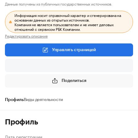
Данные получены из публичных государственных источников.
Информация носит справочный характер и сгенерирована на
основании данных из открытых источников.
Компания не является пользователем и не имеет деловых
отношений с сервисом РБК Компании.
Редактировать описание
Управлять страницей
Поделиться
Профиль
Виды деятельности
Профиль
Дата регистрации