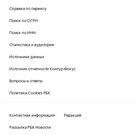
Справка по сервису
Поиск по ОГРН
Поиск по ИНН
Статистика и аудитория
Источники данных
Источник отчетности Контур.Фокус
Вопросы и ответы
Политика Cookies РБК
Контактная информация
Редакция
Рассылка РБК Новости