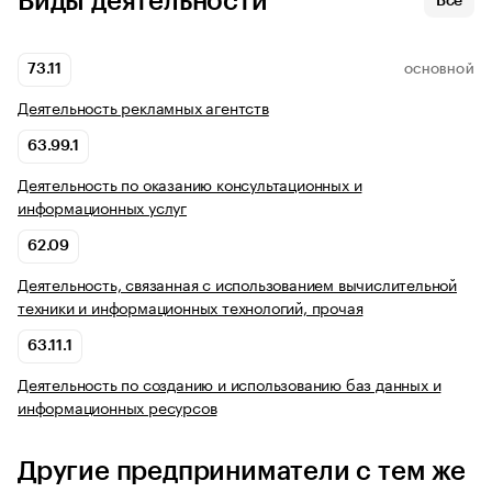
Виды деятельности
Все
73.11
ОСНОВНОЙ
Деятельность рекламных агентств
63.99.1
Деятельность по оказанию консультационных и
информационных услуг
62.09
Деятельность, связанная с использованием вычислительной
техники и информационных технологий, прочая
63.11.1
Деятельность по созданию и использованию баз данных и
информационных ресурсов
Другие предприниматели с тем же