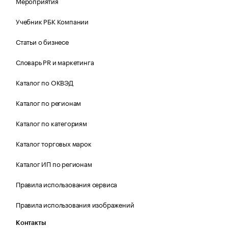
Мероприятия
Учебник РБК Компании
Статьи о бизнесе
Словарь PR и маркетинга
Каталог по ОКВЭД
Каталог по регионам
Каталог по категориям
Каталог торговых марок
Каталог ИП по регионам
Правила использования сервиса
Правила использования изображений
Контакты